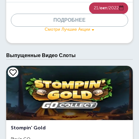
21/
окт
/2022
ПОДРОБНЕЕ
Смотри Лучшие Акции
Выпущенные Видео Слоты
Stompin' Gold