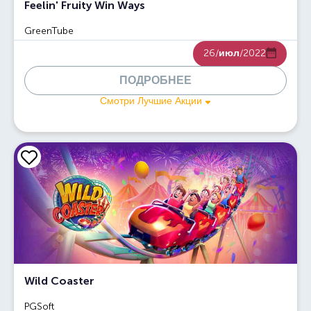
Feelin' Fruity Win Ways
GreenTube
26/
июл
/2022
ПОДРОБНЕЕ
Смотри Лучшие Акции
Wild Coaster
PGSoft