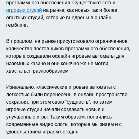
программного обеспечения. Существуют сотни
игровых студий
на рынке, как новых так и более
опытных студий, которые внедрены в онлайн
гемблинг.
В прошлом, на рынке присутствовало ограниченное
количество поставщиков программного обеспечения,
которые создавали офлайн игровые автоматы для
наземных казино и они конечно же не могли
хвастаться разнообразием.
Изначально, классические игровые автоматы с
легкостью были перенесены в онлайн пространство,
сохраняя, при этом свою “сущность”, но затем
игровые студии начали создавать новые и
улучшенные игры. Таким образом, появились
современные видео слоты, которые мы знаем и с
удовольствием играем сегодня.