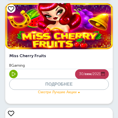
Miss Cherry Fruits
BGaming
30/
сен
/2021
ПОДРОБНЕЕ
Смотри Лучшие Акции