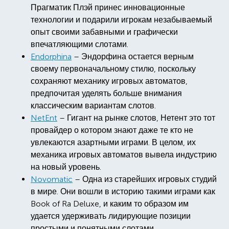
Прагматик Плэй принес инновационные
технологии и подарили игрокам незабываемый
опыт своими забавными и графически
впечатляющими слотами.
Endorphina
– Эндорфина остается верным
своему первоначальному стилю, поскольку
сохраняют механику игровых автоматов,
предпочитая уделять больше внимания
классическим вариантам слотов.
NetEnt
– Гигант на рынке слотов, Нетент это тот
провайдер о котором знают даже те кто не
увлекаются азартными играми. В целом, их
механика игровых автоматов вывела индустрию
на новый уровень.
Novomatic
– Одна из старейших игровых студий
в мире. Они вошли в историю такими играми как
Book of Ra Deluxe, и каким то образом им
удается удерживать лидирующие позиции
простыми и понятными слотами.