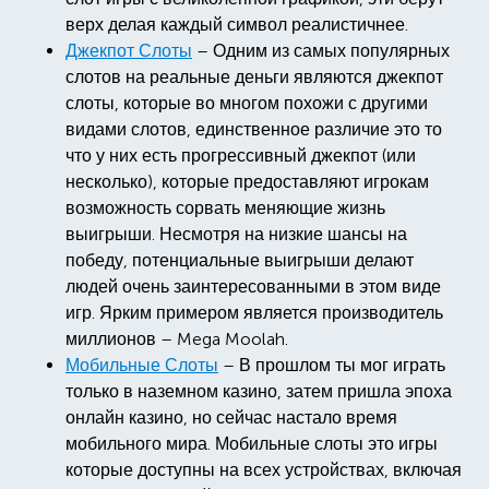
верх делая каждый символ реалистичнее.
Джекпот Слоты
– Одним из самых популярных
слотов на реальные деньги являются джекпот
слоты, которые во многом похожи с другими
видами слотов, единственное различие это то
что у них есть прогрессивный джекпот (или
несколько), которые предоставляют игрокам
возможность сорвать меняющие жизнь
выигрыши. Несмотря на низкие шансы на
победу, потенциальные выигрыши делают
людей очень заинтересованными в этом виде
игр. Ярким примером является производитель
миллионов – Mega Moolah.
Мобильные Слоты
– В прошлом ты мог играть
только в наземном казино, затем пришла эпоха
онлайн казино, но сейчас настало время
мобильного мира. Мобильные слоты это игры
которые доступны на всех устройствах, включая