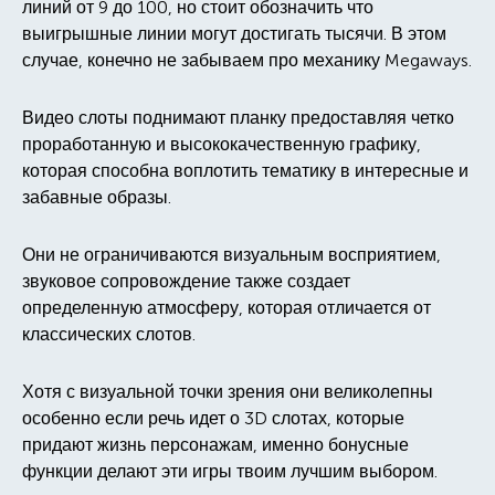
линий от 9 до 100, но стоит обозначить что
выигрышные линии могут достигать тысячи. В этом
случае, конечно не забываем про механику Megaways.
Видео слоты поднимают планку предоставляя четко
проработанную и высококачественную графику,
которая способна воплотить тематику в интересные и
забавные образы.
Они не ограничиваются визуальным восприятием,
звуковое сопровождение также создает
определенную атмосферу, которая отличается от
классических слотов.
Хотя с визуальной точки зрения они великолепны
особенно если речь идет о 3D слотах, которые
придают жизнь персонажам, именно бонусные
функции делают эти игры твоим лучшим выбором.