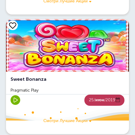
Смотри Лучшие Акции
Sweet Bonanza
Pragmatic Play
25/
июн
/2019
Смотри Лучшие Акции