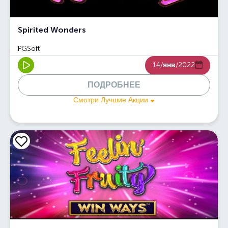
Spirited Wonders
PGSoft
14/
янв
/2022
ПОДРОБНЕЕ
Смотри Лучшие Акции