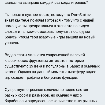
шансы на выигрыш каждый раз когда играешь?
Ты попал в нужное место, потому что DomSlotov
знает как тебе помочь! Готовься к тому что с нашей
помощью ты превратишься в эксперта по видео
слотам и ты также сможешь получить последние
бонусы чтобы твои азартные игры вышли на новый
уровень.
Видео слоты являются современной версией
классических фруктовых автоматов, которые
существуют с 19 века и популярны в барах и обычных
казино. Однако на данный момент атмосферу видео
игр создает графика и бонусные функции.
Существует огромное количество видео слотов
разных форм и размеров, но обычно у них 5
барабанов и определенное количество выигрышных