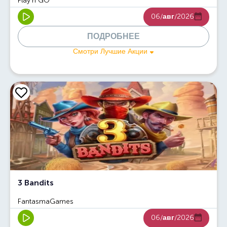
Play’n GO
06/
авг
/2026
ПОДРОБНЕЕ
Смотри Лучшие Акции
3 Bandits
FantasmaGames
06/
авг
/2026