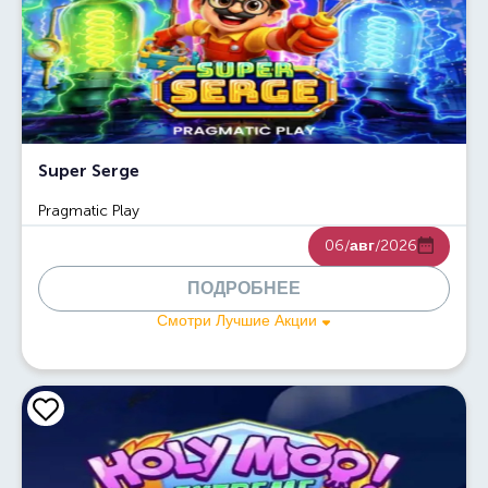
Super Serge
Pragmatic Play
06/
авг
/2026
ПОДРОБНЕЕ
Смотри Лучшие Акции