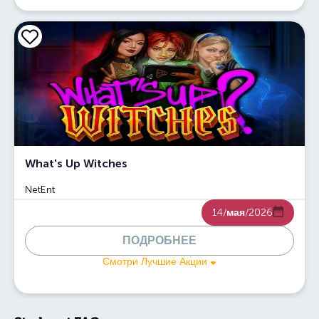
What's Up Witches
NetEnt
14/
мая
/2026
ПОДРОБНЕЕ
Смотри Лучшие Акции