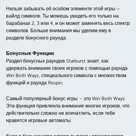
Нельзя забывать об особом элементе этой игры –
вайлд символе. Ты можешь увидеть его только на
барабанах 2, 3 или 4, и он может заменять весь спектр
символов. Больше внимания мы уделим ему в
разделе бонусного раунда.
Бонусные Функции
Раздел бонусных раундов Starburst знает, как
удержать внимание своих игроков с помощью раунда
Win Both Ways, специального символа с множеством
функций и раунда Respin.
Самый популярный бонус игры – это Win Both Ways.
Эта функция привлекла внимание многих игроков, что
действительно сложно не впечатлить, если тебе
нравятся игровые автоматы.