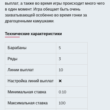
выплат, а также во время игры происходит много чего
в один момент. Игра обещает быть очень
захватывающей особенно во время гонки за
драгоценными камушками.
Технические характеристики
Барабаны
5
Ряды
3
Линии выплат
10
Настройка линий выплат
❌
Минимальная ставка
0.10
Максимальная ставка
100