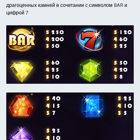
драгоценных камней в сочетании с символом BAR и
цифрой 7.