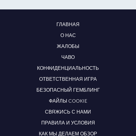
ГЛАВНАЯ
О НАС
ЖАЛОБЫ
ЧАВО
КОНФИДЕНЦИАЛЬНОСТЬ
ОТВЕТСТВЕННАЯ ИГРА
БЕЗОПАСНЫЙ ГЕМБЛИНГ
ФАЙЛЫ COOKIE
СВЯЖИСЬ С НАМИ
ПРАВИЛА И УСЛОВИЯ
КАК МЫ ДЕЛАЕМ ОБЗОР