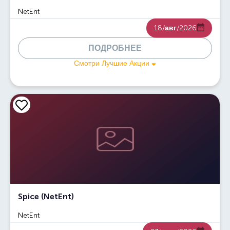
NetEnt
18/
авг
/2026
ПОДРОБНЕЕ
Смотри Лучшие Акции
Spice (NetEnt)
NetEnt