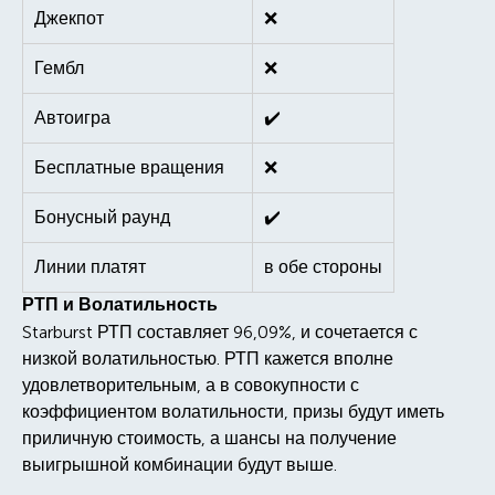
Джекпот
❌
Гембл
❌
Автоигра
✔️
Бесплатные вращения
❌
Бонусный раунд
✔️
Линии платят
в обе стороны
РТП и Волатильность
Starburst РТП составляет 96,09%, и сочетается с
низкой волатильностью. РТП кажется вполне
удовлетворительным, а в совокупности с
коэффициентом волатильности, призы будут иметь
приличную стоимость, а шансы на получение
выигрышной комбинации будут выше.