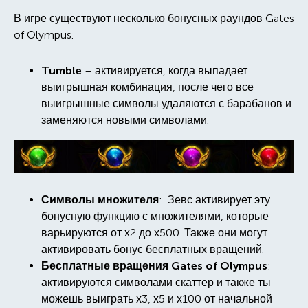
В игре существуют несколько бонусных раундов Gates
of Olympus.
Tumble
– активируется, когда выпадает
выигрышная комбинация, после чего все
выигрышные символы удаляются с барабанов и
заменяются новыми символами.
Символы множителя
: Зевс активирует эту
бонусную функцию с множителями, которые
варьируются от х2 до х500. Также они могут
активировать бонус бесплатных вращений.
Бесплатные вращения Gates of Olympus
:
активируются символами скаттер и также ты
можешь выиграть х3, х5 и х100 от начальной