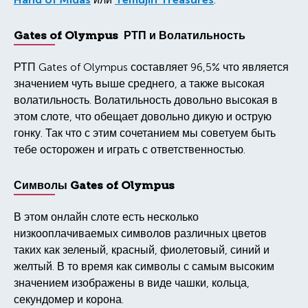
Gates of Olympus РТП и Волатильность
РТП Gates of Olympus составляет 96,5% что является
значением чуть выше среднего, а также высокая
волатильность. Волатильность довольно высокая в
этом слоте, что обещает довольно дикую и острую
гонку. Так что с этим сочетанием мы советуем быть
тебе осторожен и играть с ответственностью.
Символы Gates of Olympus
В этом онлайн слоте есть несколько
низкооплачиваемых символов различных цветов
таких как зеленый, красный, фиолетовый, синий и
желтый. В то время как символы с самым высоким
значением изображены в виде чашки, кольца,
секундомер и корона.