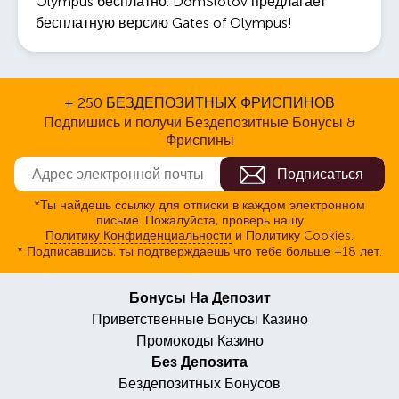
Olympus бесплатно. DomSlotov предлагает
бесплатную версию Gates of Olympus!
+ 250 БЕЗДЕПОЗИТНЫХ ФРИСПИНОВ
Подпишись и получи Бездепозитные Бонусы &
Фриспины
*Ты найдешь ссылку для отписки в каждом электронном
письме. Пожалуйста, проверь нашу
Политику Конфиденциальности
и Политику Cookies.
* Подписавшись, ты подтверждаешь что тебе больше +18 лет.
Бонусы На Депозит
Приветственные Бонусы Казино
Промокоды Казино
Без Депозита
Бездепозитных Бонусов