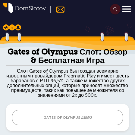
DomSlotov
Gates of Olympus Слот: Обзор
& Бесплатная Игра
Слот Gates of Olympus был создан всемирно
известным провайдером
Pragmatic Play
и имеет шесть
барабанов с РТП 96,5%, а также множество других
дополнительных опций, которые приносят множество
преимуществ, таких как повышение множителя со
значениями от 2x до 500x.
GATES OF OLYMPUS ДЕМО