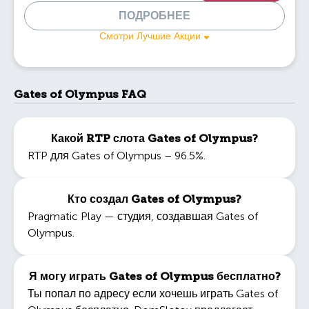
ПОДРОБНЕЕ
Смотри Лучшие Акции
Gates of Olympus FAQ
Какой RTP слота Gates of Olympus?
RTP для Gates of Olympus – 96.5%.
Кто создал Gates of Olympus?
Pragmatic Play — студия, создавшая Gates of
Olympus.
Я могу играть Gates of Olympus бесплатно?
Ты попал по адресу если хочешь играть Gates of