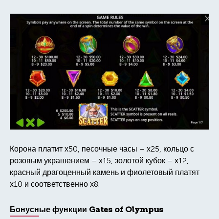
Корона платит х50, песочные часы – х25, кольцо с
розовым украшением – х15, золотой кубок – х12,
красный драгоценный камень и фиолетовый платят
х10 и соответственно х8.
Бонусные функции Gates of Olympus