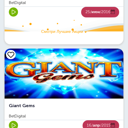
BetDigital
25/
июн
/2016
Смотри Лучшие Акции
Giant Gems
BetDigital
16/
апр
/2015