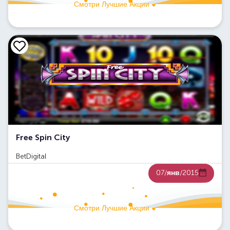
Смотри Лучшие Акции
Free Spin City
BetDigital
07/
янв
/2015
Смотри Лучшие Акции