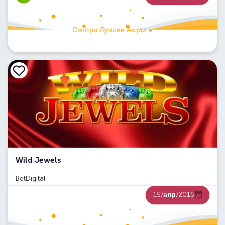
Смотри Лучшие Акции
Wild Jewels
BetDigital
15/
апр
/2015