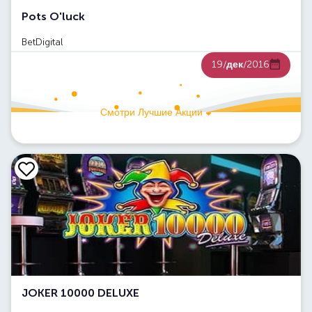
Pots O'luck
BetDigital
19/
дек
/2016
Смотри Лучшие Акции
JOKER 10000 DELUXE