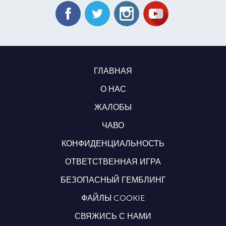
ГЛАВНАЯ
О НАС
ЖАЛОБЫ
ЧАВО
КОНФИДЕНЦИАЛЬНОСТЬ
ОТВЕТСТВЕННАЯ ИГРА
БЕЗОПАСНЫЙ ГЕМБЛИНГ
ФАЙЛЫ COOKIE
СВЯЖИСЬ С НАМИ