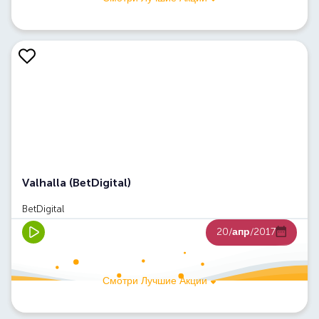
Valhalla (BetDigital)
BetDigital
20/
апр
/2017
Смотри Лучшие Акции