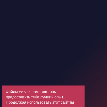
Файлы cookie помогают нам
предоставить тебе лучший опыт.
Продолжая использовать этот сайт ты