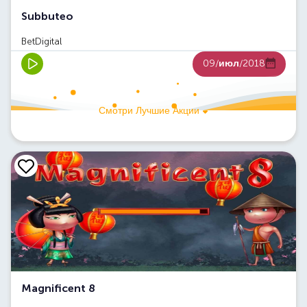
Subbuteo
BetDigital
09/
июл
/2018
Смотри Лучшие Акции
Magnificent 8