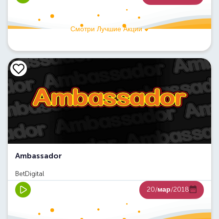
Смотри Лучшие Акции
Ambassador
BetDigital
20/
мар
/2018