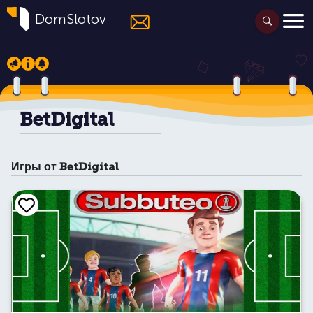
DomSlotov
BetDigital
Игры от BetDigital