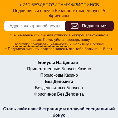
+ 250 БЕЗДЕПОЗИТНЫХ ФРИСПИНОВ
Подпишись и получи Бездепозитные Бонусы &
Фриспины
*Ты найдешь ссылку для отписки в каждом электронном
письме. Пожалуйста, проверь нашу
Политику Конфиденциальности
и Политику Cookies.
* Подписавшись, ты подтверждаешь что тебе больше +18 лет.
Бонусы На Депозит
Приветственные Бонусы Казино
Промокоды Казино
Без Депозита
Бездепозитных Бонусов
Фриспинов Без Депозита
Ставь лайк нашей странице и получай специальный
бонус