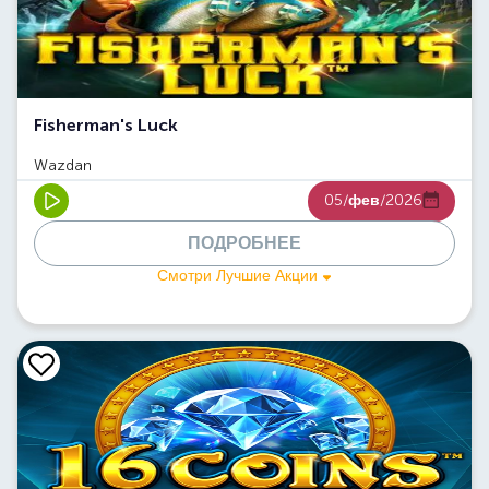
Fisherman's Luck
Wazdan
05/
фев
/2026
ПОДРОБНЕЕ
Смотри Лучшие Акции