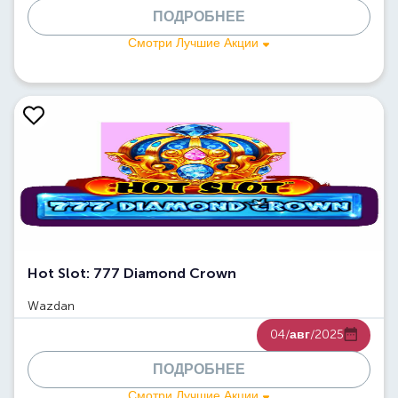
ПОДРОБНЕЕ
Смотри Лучшие Акции
Hot Slot: 777 Diamond Crown
Wazdan
04/
авг
/2025
ПОДРОБНЕЕ
Смотри Лучшие Акции