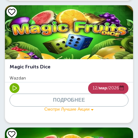
Magic Fruits Dice
Wazdan
12/
мар
/2026
ПОДРОБНЕЕ
Смотри Лучшие Акции