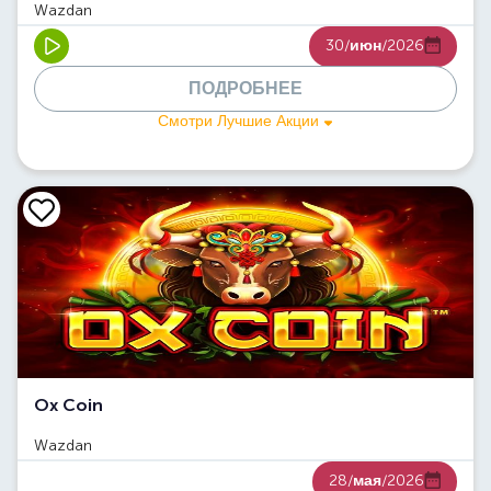
Wazdan
30/
июн
/2026
ПОДРОБНЕЕ
Смотри Лучшие Акции
Ox Coin
Wazdan
28/
мая
/2026