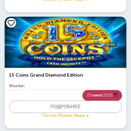
15 Coins Grand Diamond Edition
Wazdan
29/
июл
/2025
ПОДРОБНЕЕ
Смотри Лучшие Акции