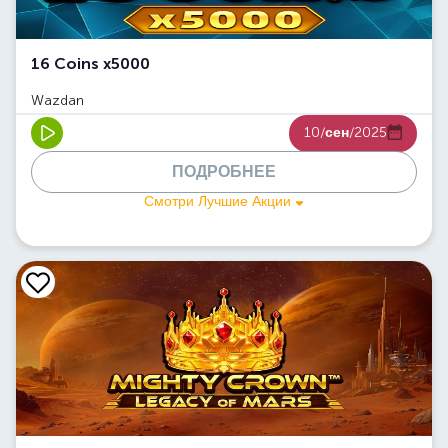
16 Coins x5000
Wazdan
10/
сен
/2025
ПОДРОБНЕЕ
Смотри Лучшие Акции