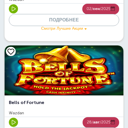
02/
сен
/2025
ПОДРОБНЕЕ
Смотри Лучшие Акции
Bells of Fortune
Wazdan
28/
авг
/2025