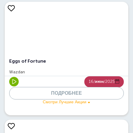
Eggs of Fortune
Wazdan
16/
июн
/2025
ПОДРОБНЕЕ
Смотри Лучшие Акции