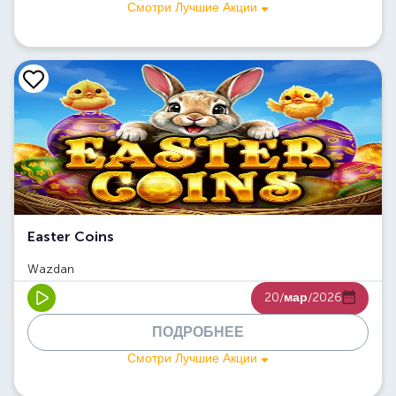
Смотри Лучшие Акции
Easter Coins
Wazdan
20/
мар
/2026
ПОДРОБНЕЕ
Смотри Лучшие Акции