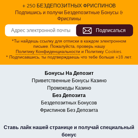
+ 250 БЕЗДЕПОЗИТНЫХ ФРИСПИНОВ
Подпишись и получи Бездепозитные Бонусы &
Фриспины
*Ты найдешь ссылку для отписки в каждом электронном
письме. Пожалуйста, проверь нашу
Политику Конфиденциальности
и Политику Cookies.
* Подписавшись, ты подтверждаешь что тебе больше +18 лет.
Бонусы На Депозит
Приветственные Бонусы Казино
Промокоды Казино
Без Депозита
Бездепозитных Бонусов
Фриспинов Без Депозита
Ставь лайк нашей странице и получай специальный
бонус