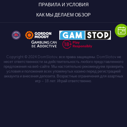
ПРАВИЛА И УСЛОВИЯ
КАК МЫ ДЕЛАЕМ ОБЗОР
Copyright © 2024 DomSlotov, все права защищены. DomSlotov не
несет ответственности за действительность любого представленного
предложения на веб-сайте. Мы настоятельно рекомендуем проверить
условия и положения всех упомянутых казино перед регистрацией
аккаунта и внесения депозита. Возрастные ограничения для азартных
игр – 18 лет. Играй ответственно.