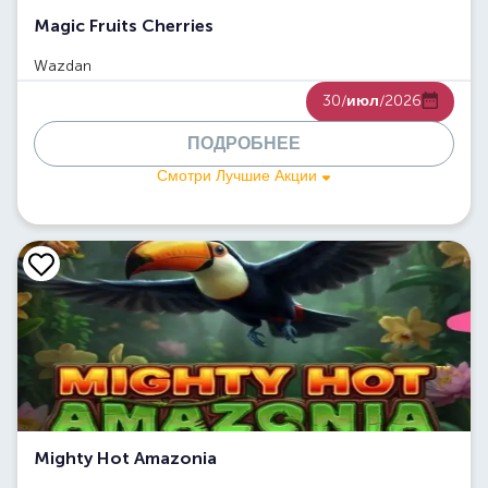
Magic Fruits Cherries
Wazdan
30/
июл
/2026
ПОДРОБНЕЕ
Смотри Лучшие Акции
Mighty Hot Amazonia