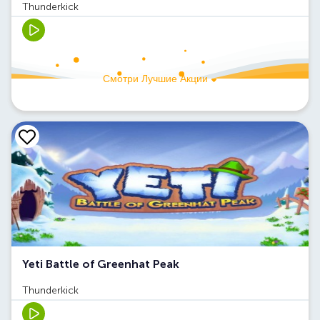
Thunderkick
Смотри Лучшие Акции
Yeti Battle of Greenhat Peak
Thunderkick