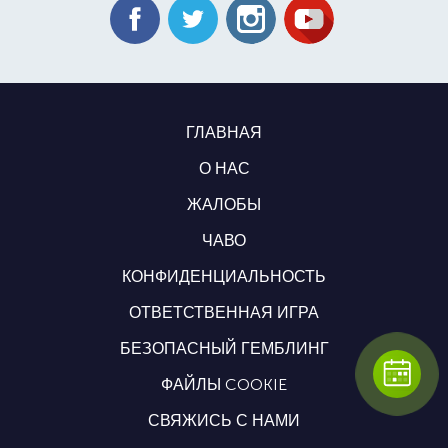
ГЛАВНАЯ
О НАС
ЖАЛОБЫ
ЧАВО
КОНФИДЕНЦИАЛЬНОСТЬ
ОТВЕТСТВЕННАЯ ИГРА
БЕЗОПАСНЫЙ ГЕМБЛИНГ
ФАЙЛЫ COOKIE
СВЯЖИСЬ С НАМИ