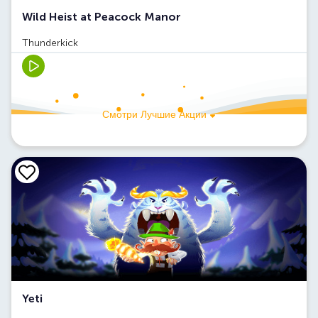
Wild Heist at Peacock Manor
Thunderkick
Смотри Лучшие Акции
Yeti