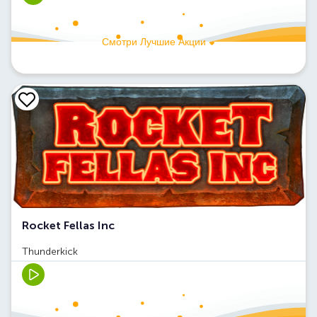
Смотри Лучшие Акции
Rocket Fellas Inc
Thunderkick