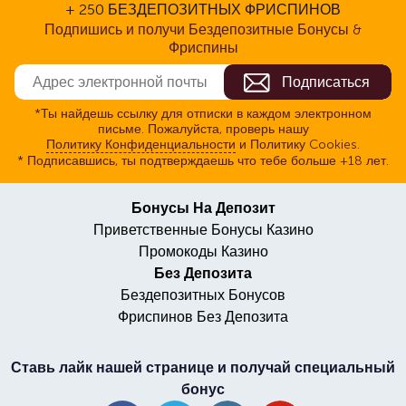
+ 250 БЕЗДЕПОЗИТНЫХ ФРИСПИНОВ
Подпишись и получи Бездепозитные Бонусы &
Фриспины
*Ты найдешь ссылку для отписки в каждом электронном
письме. Пожалуйста, проверь нашу
Политику Конфиденциальности
и Политику Cookies.
* Подписавшись, ты подтверждаешь что тебе больше +18 лет.
Бонусы На Депозит
Приветственные Бонусы Казино
Промокоды Казино
Без Депозита
Бездепозитных Бонусов
Фриспинов Без Депозита
Ставь лайк нашей странице и получай специальный
бонус