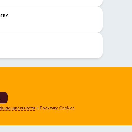
ьги?
нфиденциальности
и Политику Cookies.