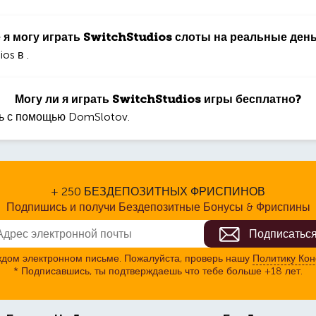
 я могу играть SwitchStudios слоты на реальные ден
os в .
Могу ли я играть SwitchStudios игры бесплатно?
ь с помощью DomSlotov.
+ 250 БЕЗДЕПОЗИТНЫХ ФРИСПИНОВ
Подпишись и получи Бездепозитные Бонусы & Фриспины
ждом электронном письме. Пожалуйста, проверь нашу
Политику Ко
* Подписавшись, ты подтверждаешь что тебе больше +18 лет.