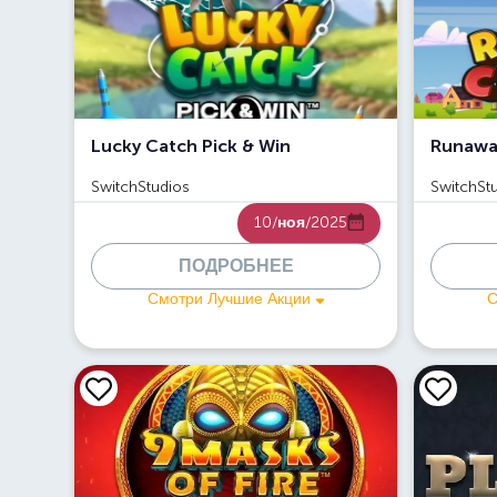
Lucky Catch Pick & Win
Runawa
SwitchStudios
SwitchSt
10/
ноя
/2025
ПОДРОБНЕЕ
Смотри Лучшие Акции
С