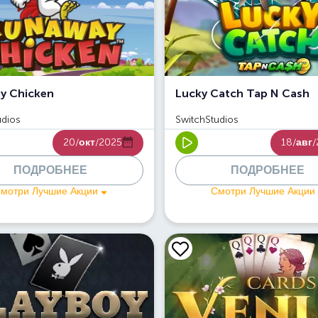
y Chicken
Lucky Catch Tap N Cash
udios
SwitchStudios
20/
окт
/2025
18/
авг
/
ПОДРОБНЕЕ
ПОДРОБНЕЕ
мотри Лучшие Акции
Смотри Лучшие Акции