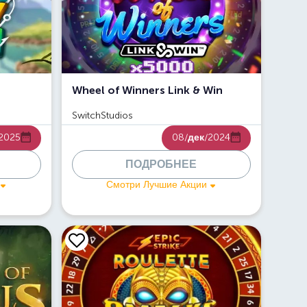
Wheel of Winners Link & Win
SwitchStudios
2025
08/
дек
/2024
ПОДРОБНЕЕ
Смотри Лучшие Акции