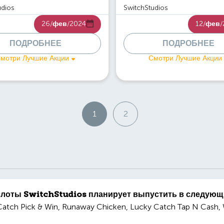
udios
SwitchStudios
26/
фев
/2024
12/
фев
/
ПОДРОБНЕЕ
ПОДРОБНЕЕ
мотри Лучшие Акции
Смотри Лучшие Акции
1
2
слоты SwitchStudios планирует выпустить в следующ
Catch Pick & Win
,
Runaway Chicken
,
Lucky Catch Tap N Cash
,