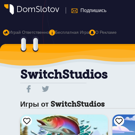
DomSlotov
Подпишись
Играй Ответственно
Бесплатная Игра
О Рекламе
SwitchStudios
Игры от SwitchStudios