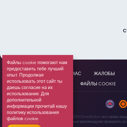
С
Файлы cookie помогают нам
предоставить тебе лучший
ГЛАВНАЯ
О НАС
ЖАЛОБЫ
опыт. Продолжая
использовать этот сайт ты
ФАЙЛЫ COOKIE
даешь согласие на их
использование. Для
дополнительной
информации прочитай нашу
политику использования
Copyright © 2024 DomSlotov, все права защ
файлов cookie
.
Мы настоятельно рекомендуем проверить усл