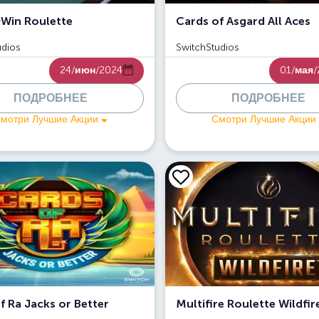
Win Roulette
Cards of Asgard All Aces
udios
SwitchStudios
24/
июн
/2024
01/
мая
/
ПОДРОБНЕЕ
ПОДРОБНЕЕ
мотри Лучшие Акции
Смотри Лучшие Акции
f Ra Jacks or Better
Multifire Roulette Wildfir