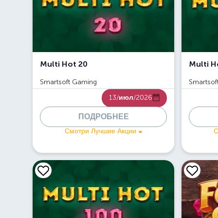
Multi Hot 20
Multi H
Smartsoft Gaming
Smartsof
13/
июл
/2026
ПОДРОБНЕЕ
Смотри Лучшие Акции
С