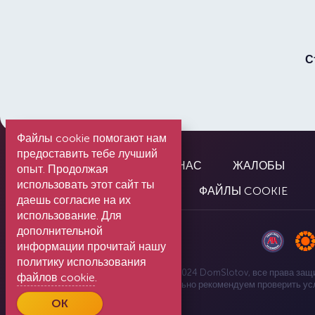
С
Файлы cookie помогают нам
предоставить тебе лучший
ГЛАВНАЯ
О НАС
ЖАЛОБЫ
опыт. Продолжая
использовать этот сайт ты
ФАЙЛЫ COOKIE
даешь согласие на их
использование. Для
дополнительной
информации прочитай нашу
политику использования
Copyright © 2024 DomSlotov, все права защ
файлов cookie
.
Мы настоятельно рекомендуем проверить усл
OK