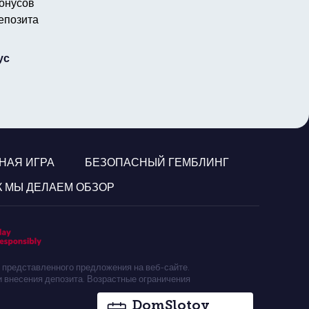
онусов
епозита
ус
НАЯ ИГРА
БЕЗОПАСНЫЙ ГЕМБЛИНГ
К МЫ ДЕЛАЕМ ОБЗОР
 представленного предложения на веб-сайте.
 внесения депозита. Возрастные ограничения
DomSlotov