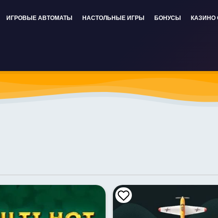
ИГРОВЫЕ АВТОМАТЫ
НАСТОЛЬНЫЕ ИГРЫ
БОНУСЫ
КАЗИНО