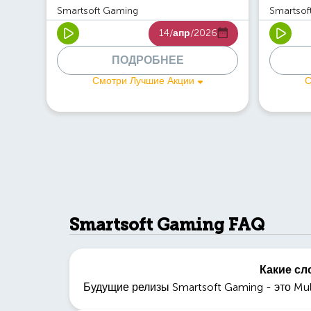
Smartsoft Gaming
Smartsof
14/
апр
/2026
ПОДРОБНЕЕ
Смотри Лучшие Акции
С
Smartsoft Gaming FAQ
Какие сл
Будущие релизы Smartsoft Gaming - это
Mul