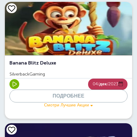
Banana Blitz Deluxe
SilverbackGaming
04/
дек
/2023
ПОДРОБНЕЕ
Смотри Лучшие Акции