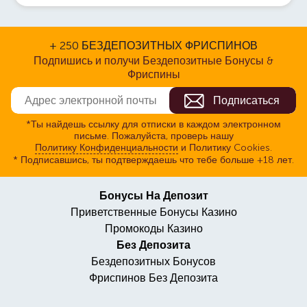
+ 250 БЕЗДЕПОЗИТНЫХ ФРИСПИНОВ
Подпишись и получи Бездепозитные Бонусы &
Фриспины
*Ты найдешь ссылку для отписки в каждом электронном
письме. Пожалуйста, проверь нашу
Политику Конфиденциальности
и Политику Cookies.
* Подписавшись, ты подтверждаешь что тебе больше +18 лет.
Бонусы На Депозит
Приветственные Бонусы Казино
Промокоды Казино
Без Депозита
Бездепозитных Бонусов
Фриспинов Без Депозита