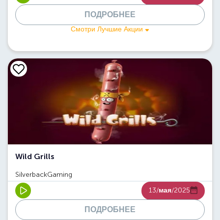
ПОДРОБНЕЕ
Смотри Лучшие Акции
Wild Grills
SilverbackGaming
13/
мая
/2025
ПОДРОБНЕЕ