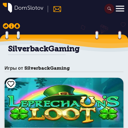
DomSlotov
SilverbackGaming
Игры от SilverbackGaming