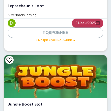
Leprechaun's Loot
SilverbackGaming
21/
сен
/2025
ПОДРОБНЕЕ
Смотри Лучшие Акции
Jungle Boost Slot