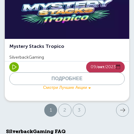
Mystery Stacks Tropico
SilverbackGaming
09/
окт
/2023
ПОДРОБНЕЕ
Смотри Лучшие Акции
Следую
1
2
3
Страниц
SilverbackGaming FAQ