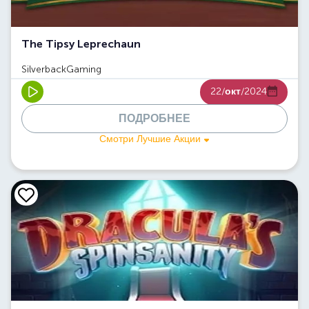
The Tipsy Leprechaun
SilverbackGaming
22/
окт
/2024
ПОДРОБНЕЕ
Смотри Лучшие Акции