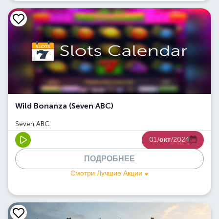
Wild Bonanza (Seven ABC)
Seven ABC
01/
окт
/2024
ПОДРОБНЕЕ
Смотри Лучшие Акции