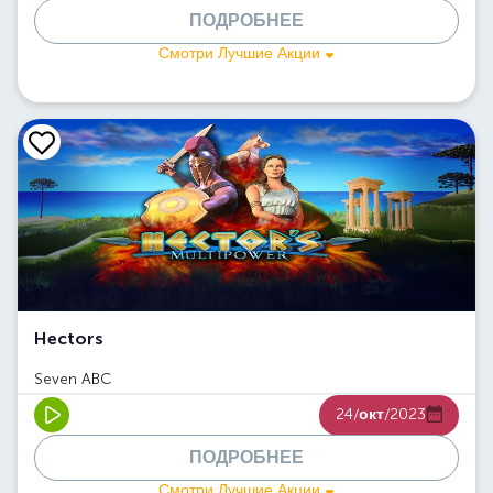
ПОДРОБНЕЕ
Смотри Лучшие Акции
Hectors
Seven ABC
24/
окт
/2023
ПОДРОБНЕЕ
Смотри Лучшие Акции