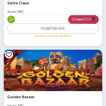
Santa Claus
Seven ABC
26/
сен
/2024
ПОДРОБНЕЕ
Смотри Лучшие Акции
Golden Bazaar
Seven ABC