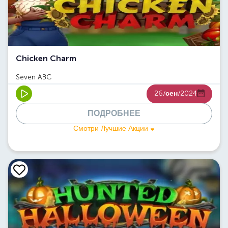
Chicken Charm
Seven ABC
26/
сен
/2024
ПОДРОБНЕЕ
Смотри Лучшие Акции