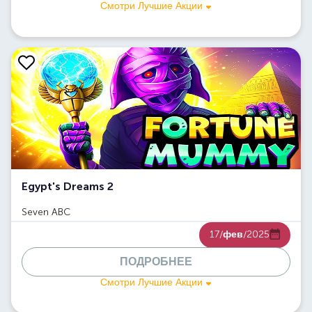
Смотри Лучшие Акции
Egypt's Dreams 2
Seven ABC
17/
фев
/2025
ПОДРОБНЕЕ
Смотри Лучшие Акции