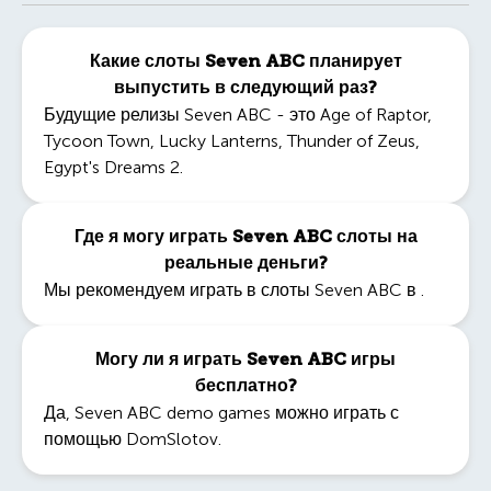
Какие слоты Seven ABC планирует
выпустить в следующий раз?
Будущие релизы Seven ABC - это
Age of Raptor
,
Tycoon Town
,
Lucky Lanterns
,
Thunder of Zeus
,
Egypt's Dreams 2
.
Где я могу играть Seven ABC слоты на
реальные деньги?
Мы рекомендуем играть в слоты Seven ABC в .
Могу ли я играть Seven ABC игры
бесплатно?
Да,
Seven ABC demo games
можно играть с
помощью DomSlotov.