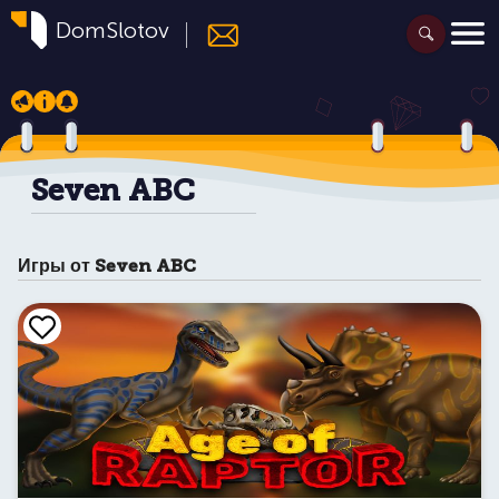
DomSlotov
Seven ABC
Игры от Seven ABC