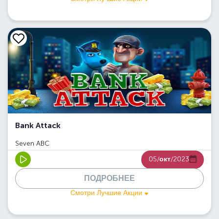
Bank Attack
Seven ABC
05/
окт
/2023
ПОДРОБНЕЕ
Смотри Лучшие Акции