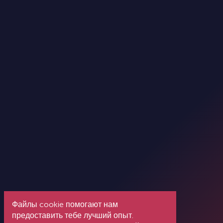
Файлы cookie помогают нам
предоставить тебе лучший опыт.