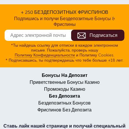
+ 250 БЕЗДЕПОЗИТНЫХ ФРИСПИНОВ
Подпишись и получи Бездепозитные Бонусы &
Фриспины
*Ты найдешь ссылку для отписки в каждом электронном
письме. Пожалуйста, проверь нашу
Политику Конфиденциальности
и Политику Cookies.
* Подписавшись, ты подтверждаешь что тебе больше +18 лет.
Бонусы На Депозит
Приветственные Бонусы Казино
Промокоды Казино
Без Депозита
Бездепозитных Бонусов
Фриспинов Без Депозита
Ставь лайк нашей странице и получай специальный