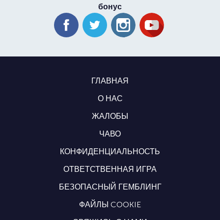
бонус
ГЛАВНАЯ
О НАС
ЖАЛОБЫ
ЧАВО
КОНФИДЕНЦИАЛЬНОСТЬ
ОТВЕТСТВЕННАЯ ИГРА
БЕЗОПАСНЫЙ ГЕМБЛИНГ
ФАЙЛЫ COOKIE