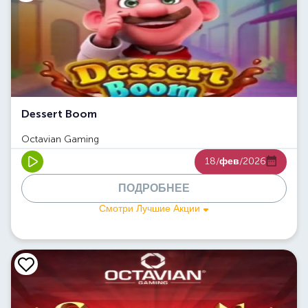
Dessert Boom
Octavian Gaming
18/
фев
/2026
ПОДРОБНЕЕ
Смотри Лучшие Акции