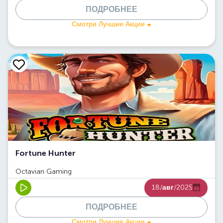
ПОДРОБНЕЕ
Смотри Лучшие Акции
Fortune Hunter
Octavian Gaming
18/
авг
/2025
ПОДРОБНЕЕ
Смотри Лучшие Акции