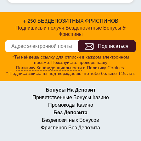
+ 250 БЕЗДЕПОЗИТНЫХ ФРИСПИНОВ
Подпишись и получи Бездепозитные Бонусы &
Фриспины
*Ты найдешь ссылку для отписки в каждом электронном
письме. Пожалуйста, проверь нашу
Политику Конфиденциальности
и Политику Cookies.
* Подписавшись, ты подтверждаешь что тебе больше +18 лет.
Бонусы На Депозит
Приветственные Бонусы Казино
Промокоды Казино
Без Депозита
Бездепозитных Бонусов
Фриспинов Без Депозита