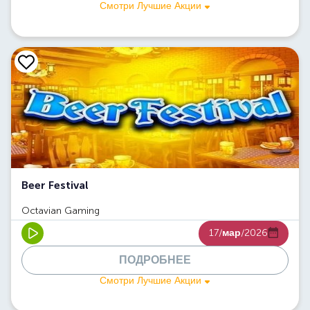
Смотри Лучшие Акции
Beer Festival
Octavian Gaming
17/
мар
/2026
ПОДРОБНЕЕ
Смотри Лучшие Акции