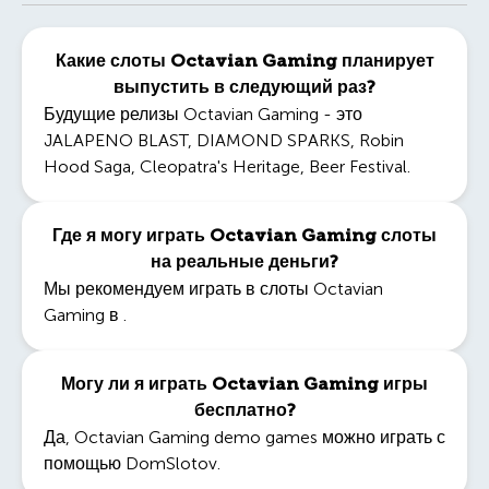
Какие слоты Octavian Gaming планирует
выпустить в следующий раз?
Будущие релизы Octavian Gaming - это
JALAPENO BLAST
,
DIAMOND SPARKS
,
Robin
Hood Saga
,
Cleopatra's Heritage
,
Beer Festival
.
Где я могу играть Octavian Gaming слоты
на реальные деньги?
Мы рекомендуем играть в слоты Octavian
Gaming в .
Могу ли я играть Octavian Gaming игры
бесплатно?
Да,
Octavian Gaming demo games
можно играть с
помощью DomSlotov.