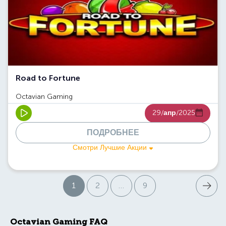
Road to Fortune
Octavian Gaming
29/
апр
/2025
ПОДРОБНЕЕ
Смотри Лучшие Акции
Следую
1
2
…
9
Страниц
Octavian Gaming FAQ