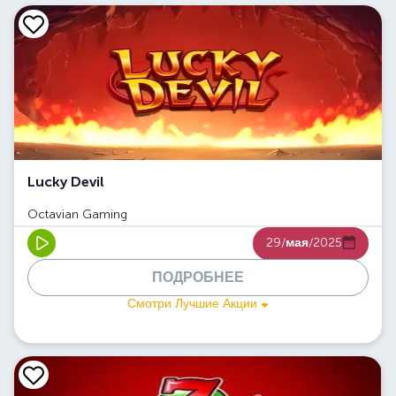
Lucky Devil
Octavian Gaming
29/
мая
/2025
ПОДРОБНЕЕ
Смотри Лучшие Акции