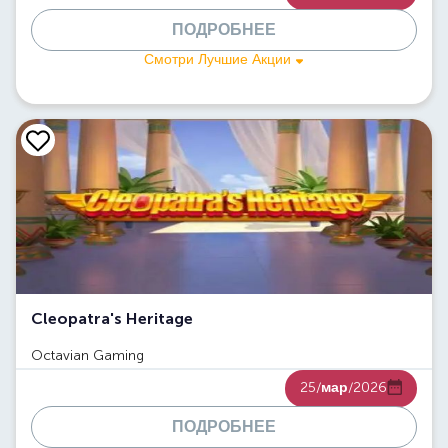
ПОДРОБНЕЕ
Смотри Лучшие Акции
Cleopatra's Heritage
Octavian Gaming
25/
мар
/2026
ПОДРОБНЕЕ