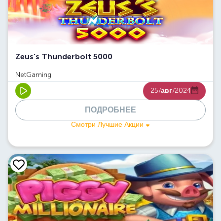
Zeus's Thunderbolt 5000
NetGaming
25/
авг
/2024
ПОДРОБНЕЕ
Смотри Лучшие Акции