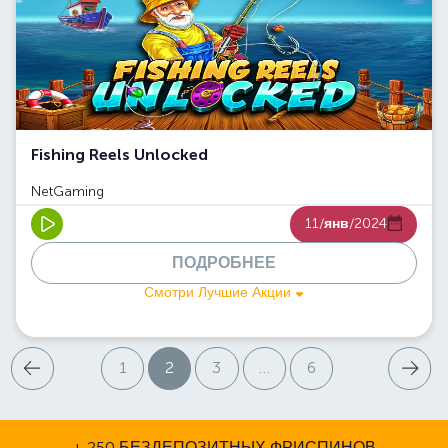
Fishing Reels Unlocked
NetGaming
11/
янв
/2024
ПОДРОБНЕЕ
Смотри Лучшие Акции
Предыдущая Страница
Следую
1
2
3
…
6
Страниц
+ 250 БЕЗДЕПОЗИТНЫХ ФРИСПИНОВ