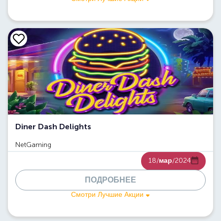
Diner Dash Delights
NetGaming
18/
мар
/2024
ПОДРОБНЕЕ
Смотри Лучшие Акции