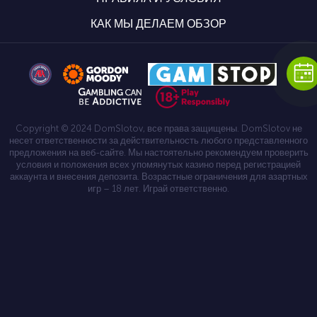
КАК МЫ ДЕЛАЕМ ОБЗОР
Copyright © 2024 DomSlotov, все права защищены. DomSlotov не
несет ответственности за действительность любого представленного
предложения на веб-сайте. Мы настоятельно рекомендуем проверить
условия и положения всех упомянутых казино перед регистрацией
аккаунта и внесения депозита. Возрастные ограничения для азартных
игр – 18 лет. Играй ответственно.