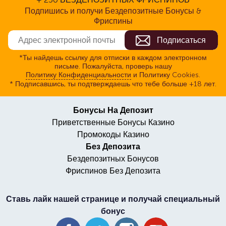
Подпишись и получи Бездепозитные Бонусы &
Фриспины
*Ты найдешь ссылку для отписки в каждом электронном
письме. Пожалуйста, проверь нашу
Политику Конфиденциальности
и Политику Cookies.
* Подписавшись, ты подтверждаешь что тебе больше +18 лет.
Бонусы На Депозит
Приветственные Бонусы Казино
Промокоды Казино
Без Депозита
Бездепозитных Бонусов
Фриспинов Без Депозита
Ставь лайк нашей странице и получай специальный
бонус