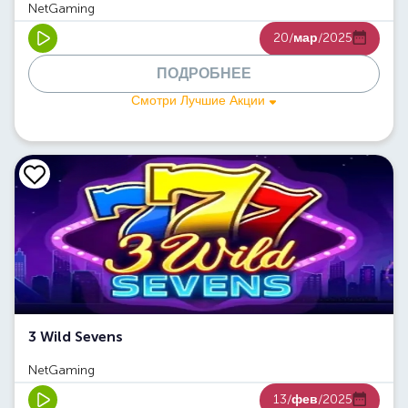
NetGaming
20/
мар
/2025
ПОДРОБНЕЕ
Смотри Лучшие Акции
3 Wild Sevens
NetGaming
13/
фев
/2025