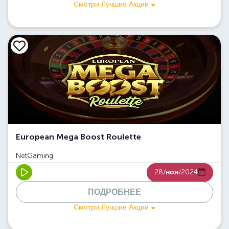
Смотри Лучшие Акции
European Mega Boost Roulette
NetGaming
28/
ноя
/2024
ПОДРОБНЕЕ
Смотри Лучшие Акции