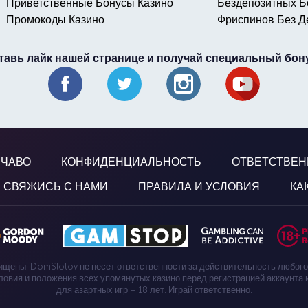
Приветственные Бонусы Казино
Бездепозитных Б
Промокоды Казино
Фриспинов Без Д
тавь лайк нашей странице и получай специальный бон
ЧАВО
КОНФИДЕНЦИАЛЬНОСТЬ
ОТВЕТСТВЕН
СВЯЖИСЬ С НАМИ
ПРАВИЛА И УСЛОВИЯ
КА
ищены. DomSlotov не несет ответственности за действительность любого
овия и положения всех упомянутых казино перед регистрацией аккаунта и
для азартных игр – 18 лет. Играй ответственно.