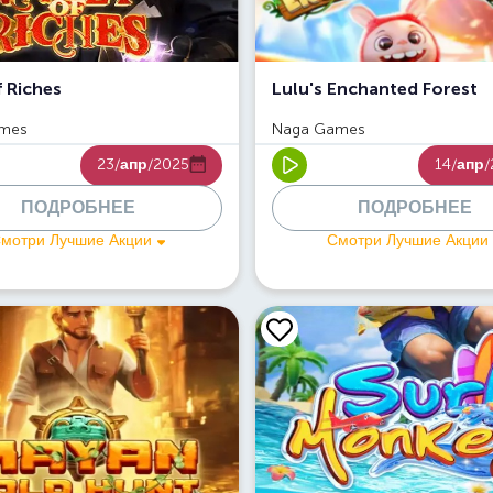
f Riches
Lulu's Enchanted Forest
mes
Naga Games
23/
апр
/2025
14/
апр
/
ПОДРОБНЕЕ
ПОДРОБНЕЕ
мотри Лучшие Акции
Смотри Лучшие Акции