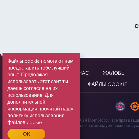
С
Файлы cookie помогают нам
предоставить тебе лучший
ГЛАВНАЯ
О НАС
ЖАЛОБЫ
опыт. Продолжая
использовать этот сайт ты
ФАЙЛЫ COOKIE
даешь согласие на их
использование. Для
дополнительной
информации прочитай нашу
политику использования
Copyright © 2024 DomSlotov, все права защ
файлов cookie
.
Мы настоятельно рекомендуем проверить усл
OK