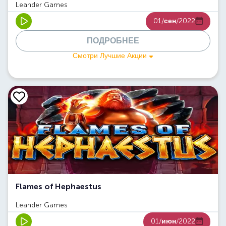
Leander Games
01/
сен
/2022
ПОДРОБНЕЕ
Смотри Лучшие Акции
Flames of Hephaestus
Leander Games
01/
июн
/2022