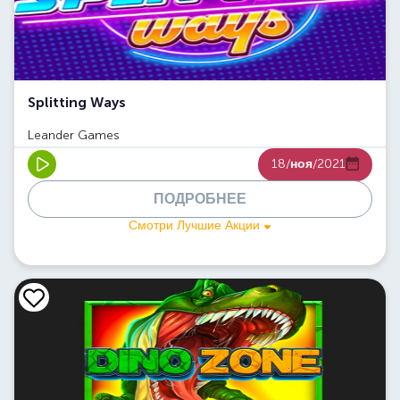
Splitting Ways
Leander Games
18/
ноя
/2021
ПОДРОБНЕЕ
Смотри Лучшие Акции