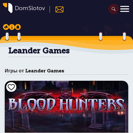
DomSlotov
Leander Games
Игры от Leander Games