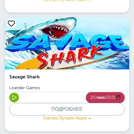
Savage Shark
Leander Games
20/
мая
/2021
ПОДРОБНЕЕ
Смотри Лучшие Акции