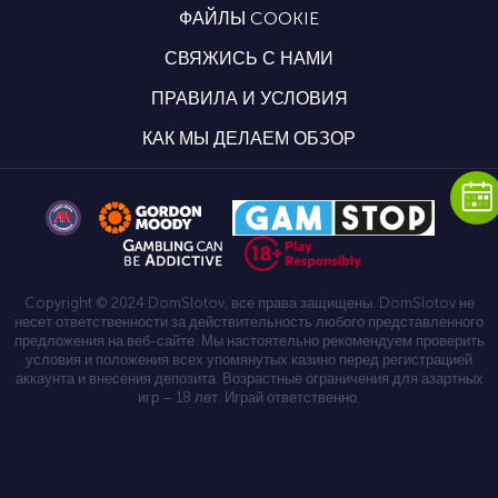
ФАЙЛЫ COOKIE
СВЯЖИСЬ С НАМИ
ПРАВИЛА И УСЛОВИЯ
КАК МЫ ДЕЛАЕМ ОБЗОР
Copyright © 2024 DomSlotov, все права защищены. DomSlotov не
несет ответственности за действительность любого представленного
предложения на веб-сайте. Мы настоятельно рекомендуем проверить
условия и положения всех упомянутых казино перед регистрацией
аккаунта и внесения депозита. Возрастные ограничения для азартных
игр – 18 лет. Играй ответственно.