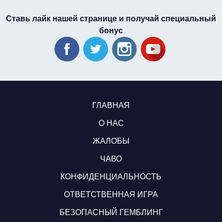
Ставь лайк нашей странице и получай специальный
бонус
ГЛАВНАЯ
О НАС
ЖАЛОБЫ
ЧАВО
КОНФИДЕНЦИАЛЬНОСТЬ
ОТВЕТСТВЕННАЯ ИГРА
БЕЗОПАСНЫЙ ГЕМБЛИНГ