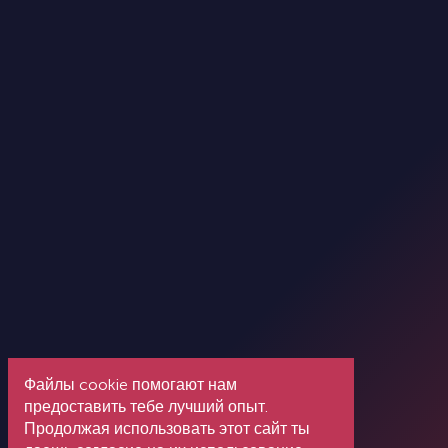
Файлы cookie помогают нам
предоставить тебе лучший опыт.
Продолжая использовать этот сайт ты