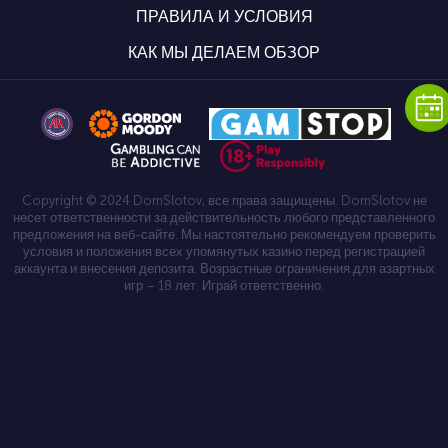
ПРАВИЛА И УСЛОВИЯ
КАК МЫ ДЕЛАЕМ ОБЗОР
Copyright © 2024 DomSlotov, все права защищены. DomSlotov не
несет ответственности за действительность любого представленного
предложения на веб-сайте. Мы настоятельно рекомендуем проверить
условия и положения всех упомянутых казино перед регистрацией
аккаунта и внесения депозита. Возрастные ограничения для азартных
игр – 18 лет. Играй ответственно.