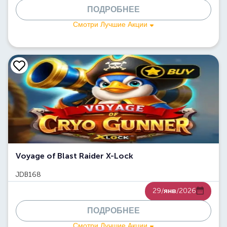
ПОДРОБНЕЕ
Смотри Лучшие Акции
Voyage of Blast Raider X-Lock
JDB168
29/
янв
/2026
ПОДРОБНЕЕ
Смотри Лучшие Акции