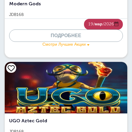
Modern Gods
JDB168
19/
мар
/2026
ПОДРОБНЕЕ
Смотри Лучшие Акции
UGO Aztec Gold
JDB168