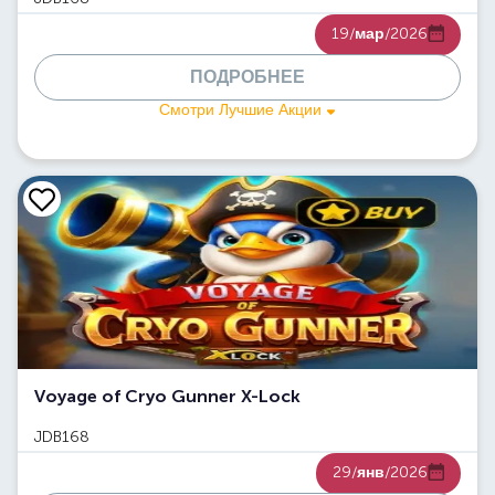
19/
мар
/2026
ПОДРОБНЕЕ
Смотри Лучшие Акции
Voyage of Cryo Gunner X-Lock
JDB168
29/
янв
/2026