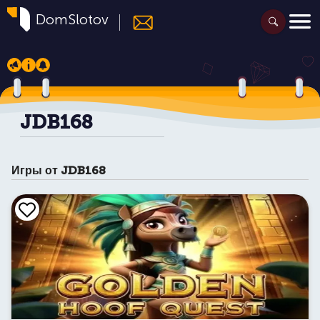
DomSlotov
JDB168
Игры от JDB168