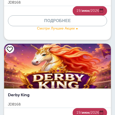
JDB168
19/
июн
/2026
ПОДРОБНЕЕ
Смотри Лучшие Акции
Derby King
JDB168
19/
июн
/2026