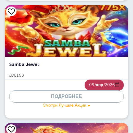
Samba Jewel
JDB168
09/
апр
/2026
ПОДРОБНЕЕ
Смотри Лучшие Акции