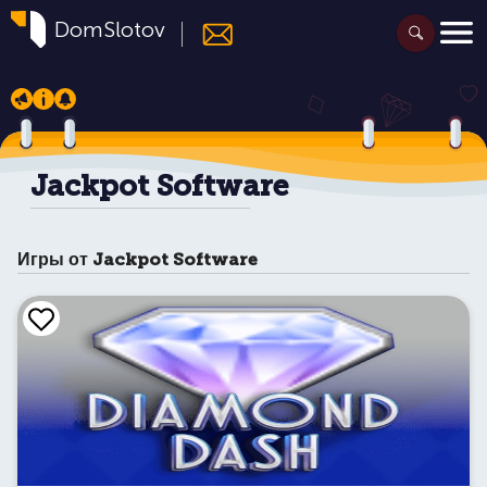
DomSlotov
Jackpot Software
Игры от Jackpot Software