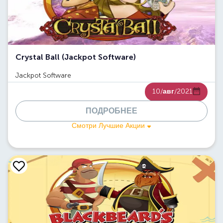
Crystal Ball (Jackpot Software)
Jackpot Software
10/
авг
/2021
ПОДРОБНЕЕ
Смотри Лучшие Акции