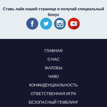
Ставь лайк нашей странице и получай специальный
бонус
ГЛАВНАЯ
О НАС
ЖАЛОБЫ
ЧАВО
КОНФИДЕНЦИАЛЬНОСТЬ
ОТВЕТСТВЕННАЯ ИГРА
БЕЗОПАСНЫЙ ГЕМБЛИНГ