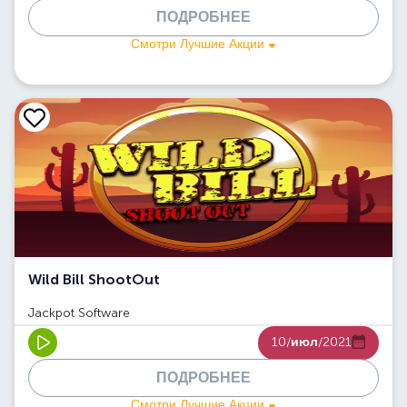
ПОДРОБНЕЕ
Смотри Лучшие Акции
Wild Bill ShootOut
Jackpot Software
10/
июл
/2021
ПОДРОБНЕЕ
Смотри Лучшие Акции