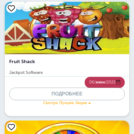
Fruit Shack
Jackpot Software
06/
июн
/2021
ПОДРОБНЕЕ
Смотри Лучшие Акции