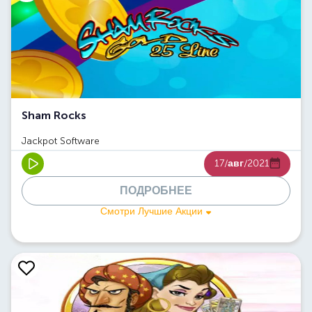
Sham Rocks
Jackpot Software
17/
авг
/2021
ПОДРОБНЕЕ
Смотри Лучшие Акции