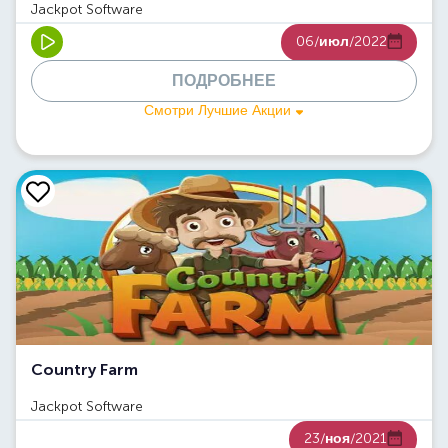
Jackpot Software
06/
июл
/2022
ПОДРОБНЕЕ
Смотри Лучшие Акции
Country Farm
Jackpot Software
23/
ноя
/2021