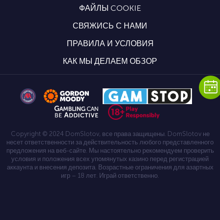
ФАЙЛЫ COOKIE
СВЯЖИСЬ С НАМИ
ПРАВИЛА И УСЛОВИЯ
КАК МЫ ДЕЛАЕМ ОБЗОР
Copyright © 2024 DomSlotov, все права защищены. DomSlotov не
несет ответственности за действительность любого представленного
предложения на веб-сайте. Мы настоятельно рекомендуем проверить
условия и положения всех упомянутых казино перед регистрацией
аккаунта и внесения депозита. Возрастные ограничения для азартных
игр – 18 лет. Играй ответственно.