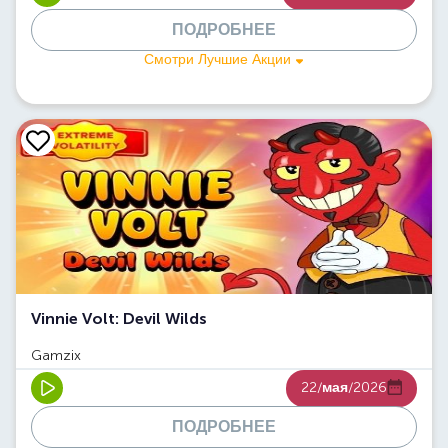
ПОДРОБНЕЕ
Смотри Лучшие Акции
Vinnie Volt: Devil Wilds
Gamzix
22/
мая
/2026
ПОДРОБНЕЕ