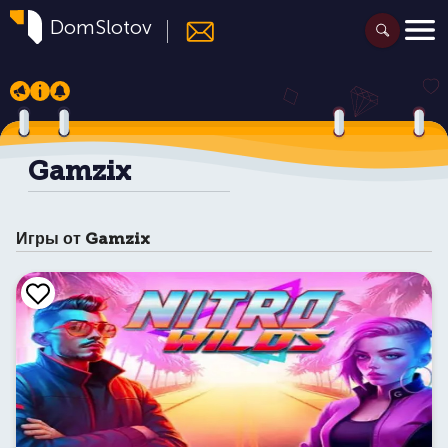
DomSlotov
Gamzix
Игры от Gamzix