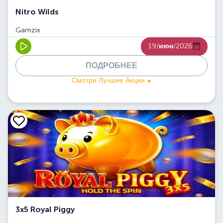
Nitro Wilds
Gamzix
19/
июн
/2026
ПОДРОБНЕЕ
Смотри Лучшие Акции
3x5 Royal Piggy