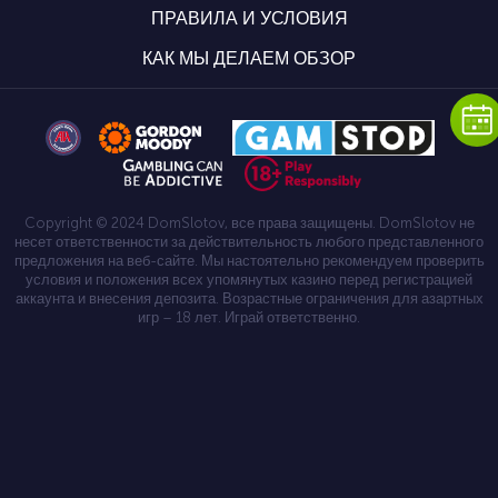
ПРАВИЛА И УСЛОВИЯ
КАК МЫ ДЕЛАЕМ ОБЗОР
Copyright © 2024 DomSlotov, все права защищены. DomSlotov не
несет ответственности за действительность любого представленного
предложения на веб-сайте. Мы настоятельно рекомендуем проверить
условия и положения всех упомянутых казино перед регистрацией
аккаунта и внесения депозита. Возрастные ограничения для азартных
игр – 18 лет. Играй ответственно.