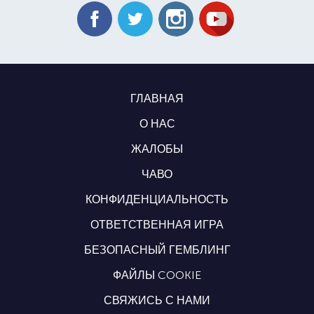
ГЛАВНАЯ
О НАС
ЖАЛОБЫ
ЧАВО
КОНФИДЕНЦИАЛЬНОСТЬ
ОТВЕТСТВЕННАЯ ИГРА
БЕЗОПАСНЫЙ ГЕМБЛИНГ
ФАЙЛЫ COOKIE
СВЯЖИСЬ С НАМИ