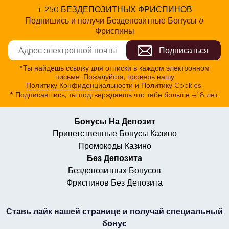
+ 250 БЕЗДЕПОЗИТНЫХ ФРИСПИНОВ
Подпишись и получи Бездепозитные Бонусы &
Фриспины
*Ты найдешь ссылку для отписки в каждом электронном
письме. Пожалуйста, проверь нашу
Политику Конфиденциальности
и Политику Cookies.
* Подписавшись, ты подтверждаешь что тебе больше +18 лет.
Бонусы На Депозит
Приветственные Бонусы Казино
Промокоды Казино
Без Депозита
Бездепозитных Бонусов
Фриспинов Без Депозита
Ставь лайк нашей странице и получай специальный
бонус