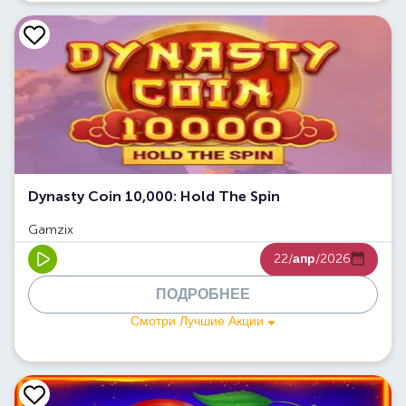
Dynasty Coin 10,000: Hold The Spin
Gamzix
22/
апр
/2026
ПОДРОБНЕЕ
Смотри Лучшие Акции