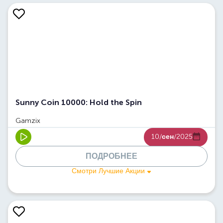
Sunny Coin 10000: Hold the Spin
Gamzix
10/
сен
/2025
ПОДРОБНЕЕ
Смотри Лучшие Акции