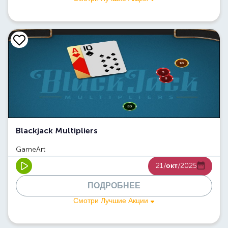
Blackjack Multipliers
GameArt
21/
окт
/2025
ПОДРОБНЕЕ
Смотри Лучшие Акции