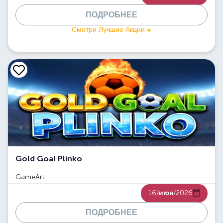
ПОДРОБНЕЕ
Смотри Лучшие Акции
Gold Goal Plinko
GameArt
16/
июн
/2026
ПОДРОБНЕЕ