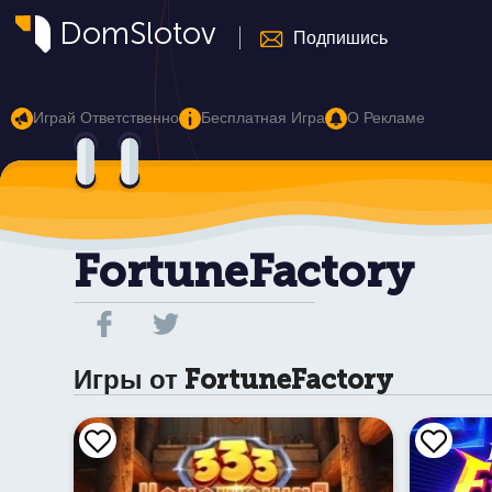
DomSlotov
Подпишись
Играй Ответственно
Бесплатная Игра
О Рекламе
FortuneFactory
Игры от FortuneFactory