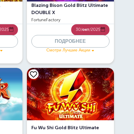
R
Blazing Bison Gold Blitz Ultimate
DOUBLE X
FortuneFactory
2025
30/
окт
/2025
ПОДРОБНЕЕ
Смотри Лучшие Акции
Fu Wu Shi Gold Blitz Ultimate