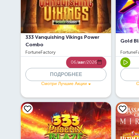
333 Vanquishing Vikings Power
Gold Bl
Combo
FortuneFactory
FortuneF
06/
авг
/2026
ПОДРОБНЕЕ
Смотри Лучшие Акции
С