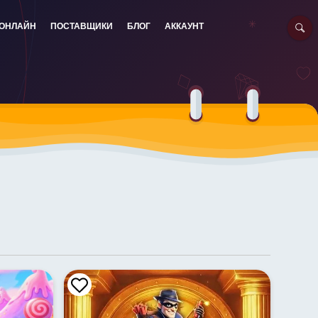
Бездепозитные Бонусы
Pragmatic Play
Фриспины Б
En
 ОНЛАЙН
ПОСТАВЩИКИ
БЛОГ
АККАУНТ
Вх
Приветственные Бонусы Казино
NetEnt
Sp