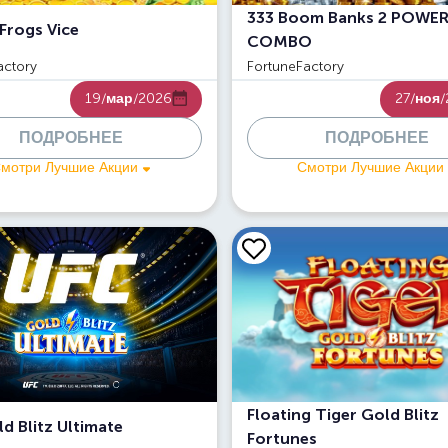
333 Boom Banks 2 POWE
 Frogs Vice
COMBO
actory
FortuneFactory
19/
мар
/2026
27/
ноя
/
ПОДРОБНЕЕ
ПОДРОБНЕЕ
мотри Лучшие Акции
Смотри Лучшие Акции
Floating Tiger Gold Blitz
d Blitz Ultimate
Fortunes