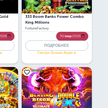
Gold
333 Boom Banks Power Combo
King Millions
FortuneFactory
2026
30/
мар
/2026
ПОДРОБНЕЕ
Смотри Лучшие Акции