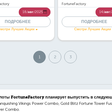
actory
FortuneFactory
18/
авг
/2025
14/
авг
/
ПОДРОБНЕЕ
ПОДРОБНЕЕ
мотри Лучшие Акции
Смотри Лучшие Акции
1
2
3
слоты FortuneFactory планирует выпустить в следующ
anquishing Vikings Power Combo
,
Gold Blitz Fortune Tower Fus
ower Combo
.