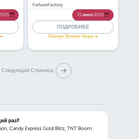
FortuneFactory
2025
31/
июл
/2025
ПОДРОБНЕЕ
Смотри Лучшие Акции
Следующая Страница
ий раз?
ion
,
Candy Express Gold Blitz
,
TNT Boom