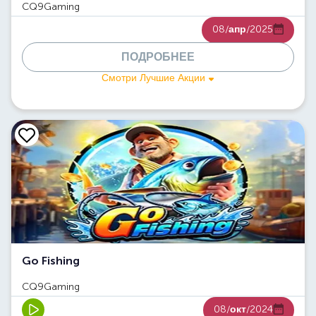
CQ9Gaming
08/
апр
/2025
ПОДРОБНЕЕ
Смотри Лучшие Акции
Go Fishing
CQ9Gaming
08/
окт
/2024