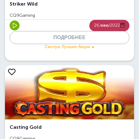
Striker Wild
CQ9Gaming
26/
сен
/2022
ПОДРОБНЕЕ
Смотри Лучшие Акции
Casting Gold
CQ9Gaming