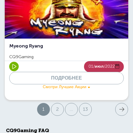
Myeong Ryang
CQ9Gaming
01/
июл
/2022
ПОДРОБНЕЕ
Смотри Лучшие Акции
Следую
1
2
…
13
Страниц
CQ9Gaming FAQ