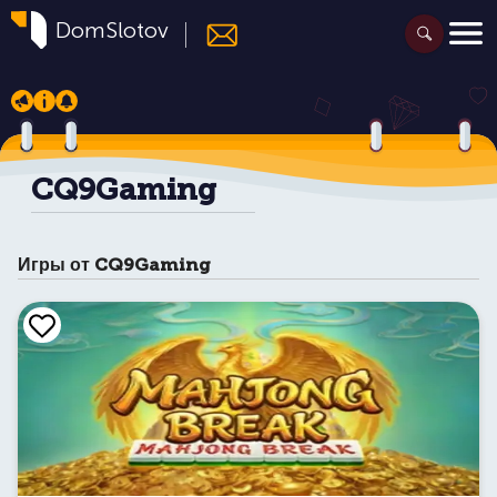
DomSlotov
CQ9Gaming
Игры от CQ9Gaming