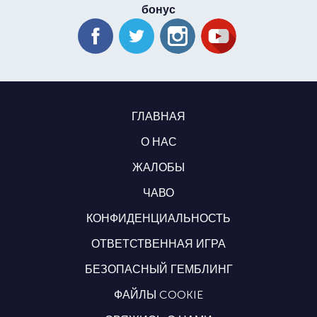
бонус
ГЛАВНАЯ
О НАС
ЖАЛОБЫ
ЧАВО
КОНФИДЕНЦИАЛЬНОСТЬ
ОТВЕТСТВЕННАЯ ИГРА
БЕЗОПАСНЫЙ ГЕМБЛИНГ
ФАЙЛЫ COOKIE