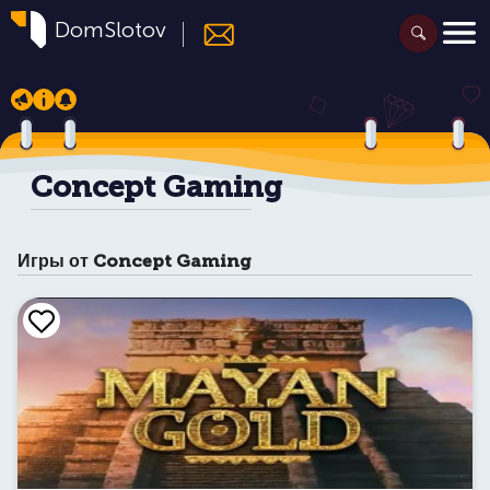
DomSlotov
Concept Gaming
Игры от Concept Gaming