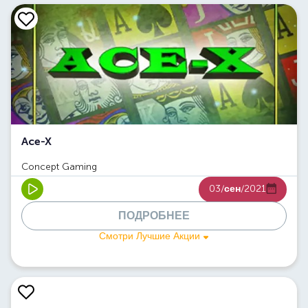
Ace-X
Concept Gaming
03/
сен
/2021
ПОДРОБНЕЕ
Смотри Лучшие Акции