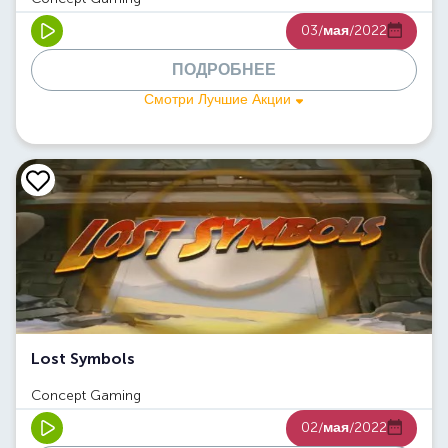
03/
мая
/2022
ПОДРОБНЕЕ
Смотри Лучшие Акции
Lost Symbols
Concept Gaming
02/
мая
/2022