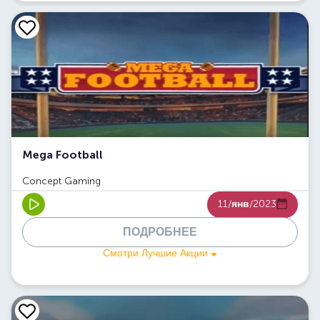
Mega Football
Concept Gaming
11/
янв
/2023
ПОДРОБНЕЕ
Смотри Лучшие Акции