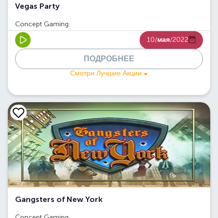
Vegas Party
Concept Gaming
10/
мая
/2022
ПОДРОБНЕЕ
Смотри Лучшие Акции
Gangsters of New York
Concept Gaming