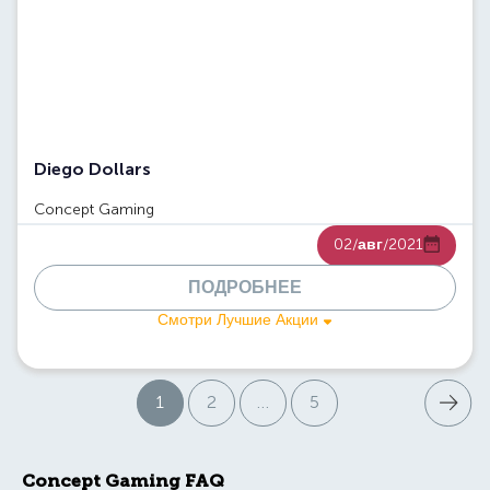
Diego Dollars
Concept Gaming
02/
авг
/2021
ПОДРОБНЕЕ
Смотри Лучшие Акции
Следую
1
2
…
5
Страниц
Concept Gaming FAQ