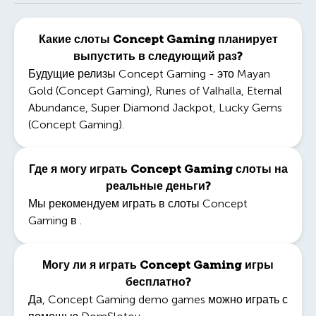
Какие слоты Concept Gaming планирует
выпустить в следующий раз?
Будущие релизы Concept Gaming - это
Mayan
Gold (Concept Gaming)
,
Runes of Valhalla
,
Eternal
Abundance
,
Super Diamond Jackpot
,
Lucky Gems
(Concept Gaming)
.
Где я могу играть Concept Gaming слоты на
реальные деньги?
Мы рекомендуем играть в слоты Concept
Gaming в .
Могу ли я играть Concept Gaming игры
бесплатно?
Да,
Concept Gaming demo games
можно играть с