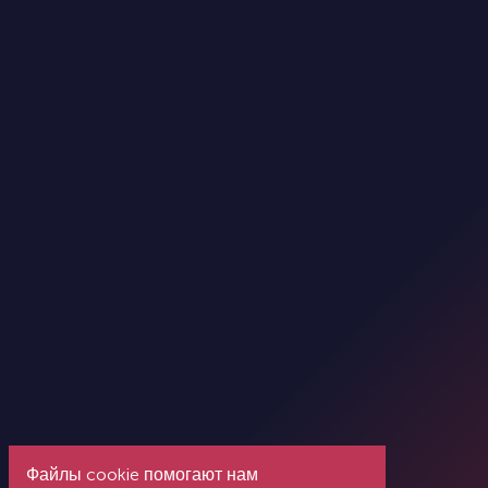
Файлы cookie помогают нам