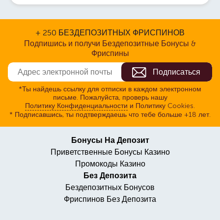
+ 250 БЕЗДЕПОЗИТНЫХ ФРИСПИНОВ
Подпишись и получи Бездепозитные Бонусы &
Фриспины
*Ты найдешь ссылку для отписки в каждом электронном
письме. Пожалуйста, проверь нашу
Политику Конфиденциальности
и Политику Cookies.
* Подписавшись, ты подтверждаешь что тебе больше +18 лет.
Бонусы На Депозит
Приветственные Бонусы Казино
Промокоды Казино
Без Депозита
Бездепозитных Бонусов
Фриспинов Без Депозита