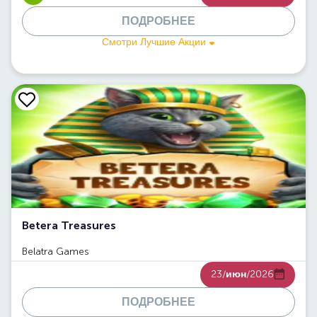
ПОДРОБНЕЕ
Смотри Лучшие Акции
Betera Treasures
Belatra Games
23/
июн
/2026
ПОДРОБНЕЕ