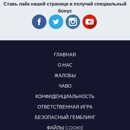
Ставь лайк нашей странице и получай специальный
бонус
ГЛАВНАЯ
О НАС
ЖАЛОБЫ
ЧАВО
КОНФИДЕНЦИАЛЬНОСТЬ
ОТВЕТСТВЕННАЯ ИГРА
БЕЗОПАСНЫЙ ГЕМБЛИНГ
ФАЙЛЫ COOKIE