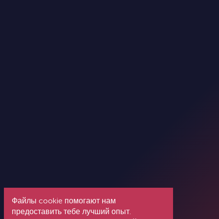
Файлы cookie помогают нам
предоставить тебе лучший опыт.