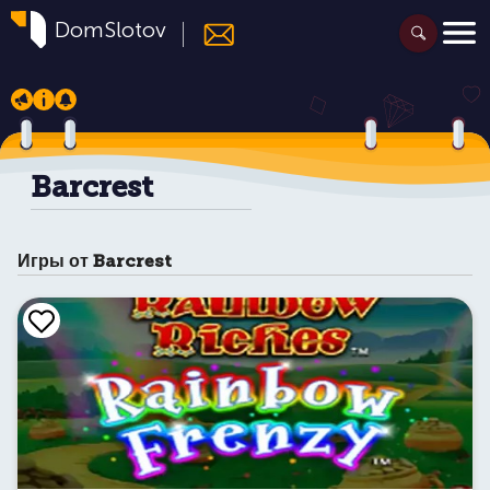
DomSlotov
Barcrest
Игры от Barcrest