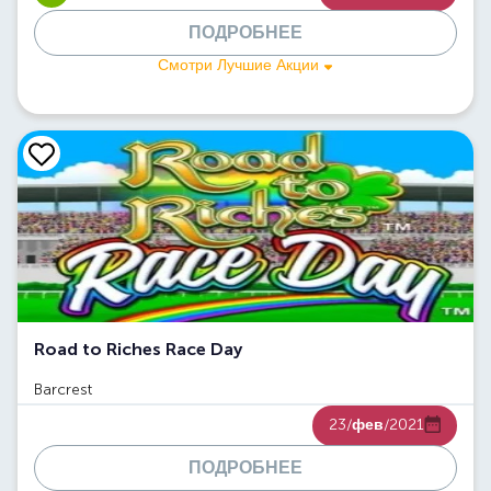
ПОДРОБНЕЕ
Смотри Лучшие Акции
Road to Riches Race Day
Barcrest
23/
фев
/2021
ПОДРОБНЕЕ