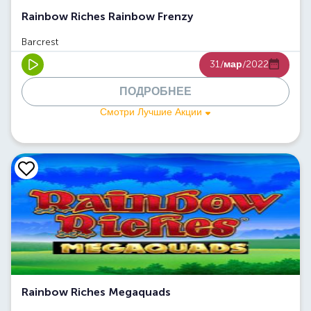
Rainbow Riches Rainbow Frenzy
Barcrest
31/
мар
/2022
ПОДРОБНЕЕ
Смотри Лучшие Акции
Rainbow Riches Megaquads