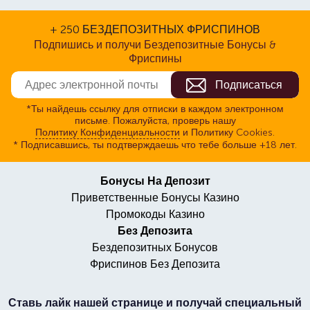
+ 250 БЕЗДЕПОЗИТНЫХ ФРИСПИНОВ
Подпишись и получи Бездепозитные Бонусы &
Фриспины
*Ты найдешь ссылку для отписки в каждом электронном
письме. Пожалуйста, проверь нашу
Политику Конфиденциальности
и Политику Cookies.
* Подписавшись, ты подтверждаешь что тебе больше +18 лет.
Бонусы На Депозит
Приветственные Бонусы Казино
Промокоды Казино
Без Депозита
Бездепозитных Бонусов
Фриспинов Без Депозита
Ставь лайк нашей странице и получай специальный