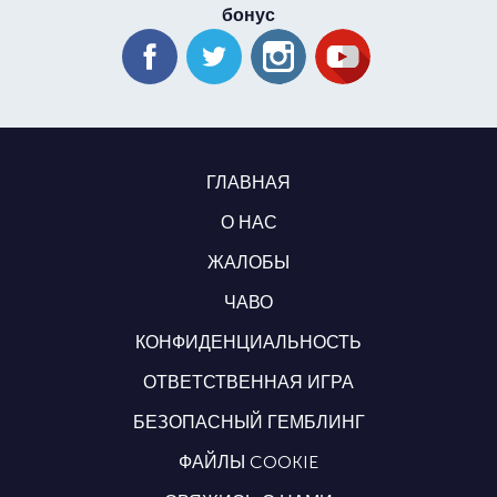
бонус
ГЛАВНАЯ
О НАС
ЖАЛОБЫ
ЧАВО
КОНФИДЕНЦИАЛЬНОСТЬ
ОТВЕТСТВЕННАЯ ИГРА
БЕЗОПАСНЫЙ ГЕМБЛИНГ
ФАЙЛЫ COOKIE