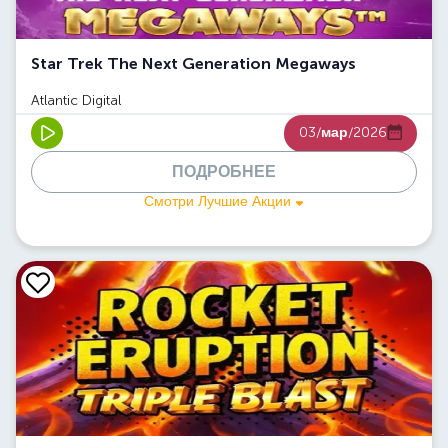
Star Trek The Next Generation Megaways
Atlantic Digital
03/
мар
/2026
ПОДРОБНЕЕ
Смотри Лучшие Акции