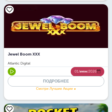
Jewel Boom XXX
Atlantic Digital
01/
июн
/2026
ПОДРОБНЕЕ
Смотри Лучшие Акции