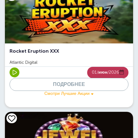
Rocket Eruption XXX
Atlantic Digital
01/
июн
/2026
ПОДРОБНЕЕ
Смотри Лучшие Акции