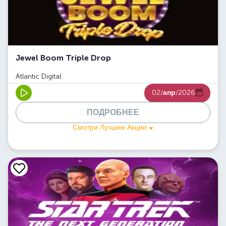
Jewel Boom Triple Drop
Atlantic Digital
02/
апр
/2026
ПОДРОБНЕЕ
Смотри Лучшие Акции