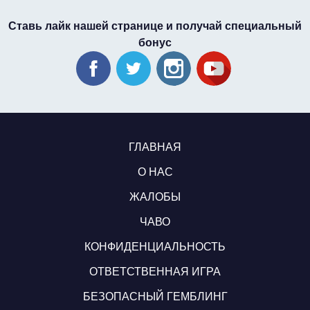
Ставь лайк нашей странице и получай специальный
бонус
ГЛАВНАЯ
О НАС
ЖАЛОБЫ
ЧАВО
КОНФИДЕНЦИАЛЬНОСТЬ
ОТВЕТСТВЕННАЯ ИГРА
БЕЗОПАСНЫЙ ГЕМБЛИНГ