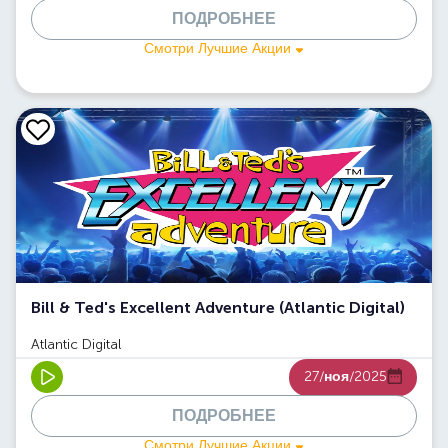
ПОДРОБНЕЕ
Смотри Лучшие Акции
Bill & Ted's Excellent Adventure (Atlantic Digital)
Atlantic Digital
27/
ноя
/2025
ПОДРОБНЕЕ
Смотри Лучшие Акции