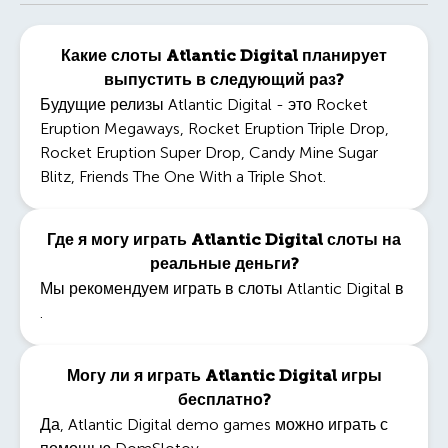
Какие слоты Atlantic Digital планирует
выпустить в следующий раз?
Будущие релизы Atlantic Digital - это
Rocket
Eruption Megaways
,
Rocket Eruption Triple Drop
,
Rocket Eruption Super Drop
,
Candy Mine Sugar
Blitz
,
Friends The One With a Triple Shot
.
Где я могу играть Atlantic Digital слоты на
реальные деньги?
Мы рекомендуем играть в слоты Atlantic Digital в
.
Могу ли я играть Atlantic Digital игры
бесплатно?
Да,
Atlantic Digital demo games
можно играть с