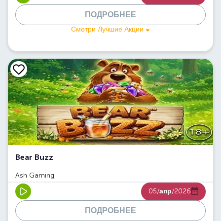
ПОДРОБНЕЕ
Смотри Лучшие Акции
Bear Buzz
Ash Gaming
05/
апр
/2026
ПОДРОБНЕЕ