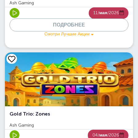
Ash Gaming
11/
мая
/2026
ПОДРОБНЕЕ
Смотри Лучшие Акции
Gold Trio: Zones
Ash Gaming
04/
мая
/2026