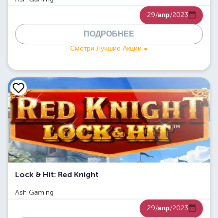
29/
апр
/2023
ПОДРОБНЕЕ
Смотри Лучшие Акции
Lock & Hit: Red Knight
Ash Gaming
29/
апр
/2023