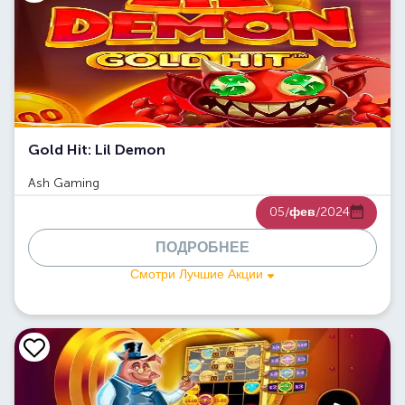
Gold Hit: Lil Demon
Ash Gaming
05/
фев
/2024
ПОДРОБНЕЕ
Смотри Лучшие Акции