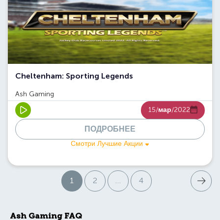
Cheltenham: Sporting Legends
Ash Gaming
15/
мар
/2022
ПОДРОБНЕЕ
Смотри Лучшие Акции
Следую
1
2
…
4
Страниц
Ash Gaming FAQ