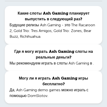
Какие слоты Ash Gaming планирует
выпустить в следующий раз?
Будущие релизы Ash Gaming - это
The Racaroon
2
,
Gold Trio: Tres Amigos
,
Gold Trio: Zones
,
Bear
Buzz
,
Richihuahua
.
Где я могу играть Ash Gaming слоты на
реальные деньги?
Мы рекомендуем играть в слоты Ash Gaming в .
Могу ли я играть Ash Gaming игры
бесплатно?
Да,
Ash Gaming demo games
можно играть с
помощью DomSlotov.