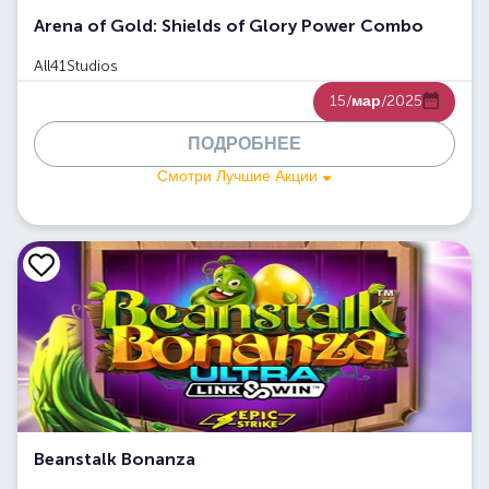
Arena of Gold: Shields of Glory Power Combo
All41Studios
15/
мар
/2025
ПОДРОБНЕЕ
Смотри Лучшие Акции
Beanstalk Bonanza