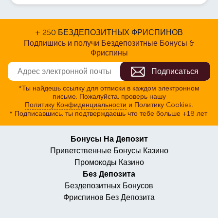
+ 250 БЕЗДЕПОЗИТНЫХ ФРИСПИНОВ
Подпишись и получи Бездепозитные Бонусы &
Фриспины
*Ты найдешь ссылку для отписки в каждом электронном
письме. Пожалуйста, проверь нашу
Политику Конфиденциальности
и Политику Cookies.
* Подписавшись, ты подтверждаешь что тебе больше +18 лет.
Бонусы На Депозит
Приветственные Бонусы Казино
Промокоды Казино
Без Депозита
Бездепозитных Бонусов
Фриспинов Без Депозита