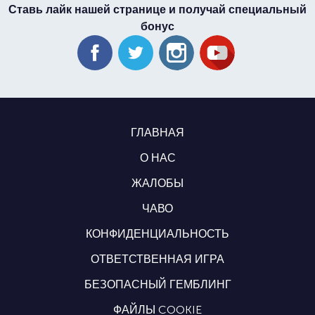
Ставь лайк нашей странице и получай специальный
бонус
ГЛАВНАЯ
О НАС
ЖАЛОБЫ
ЧАВО
КОНФИДЕНЦИАЛЬНОСТЬ
ОТВЕТСТВЕННАЯ ИГРА
БЕЗОПАСНЫЙ ГЕМБЛИНГ
ФАЙЛЫ COOKIE