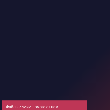
Файлы cookie помогают нам