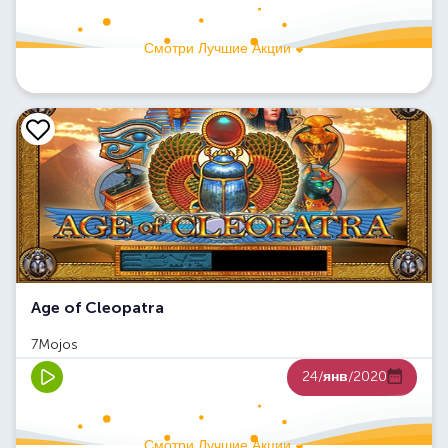
Смотри Лучшие Акции
Age of Cleopatra
7Mojos
24/
янв
/2020
Смотри Лучшие Акции