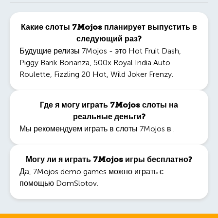
Какие слоты 7Mojos планирует выпустить в
следующий раз?
Будущие релизы 7Mojos - это
Hot Fruit Dash
,
Piggy Bank Bonanza
,
500x Royal India Auto
Roulette
,
Fizzling 20 Hot
,
Wild Joker Frenzy
.
Где я могу играть 7Mojos слоты на
реальные деньги?
Мы рекомендуем играть в слоты 7Mojos в .
Могу ли я играть 7Mojos игры бесплатно?
Да,
7Mojos demo games
можно играть с
помощью DomSlotov.