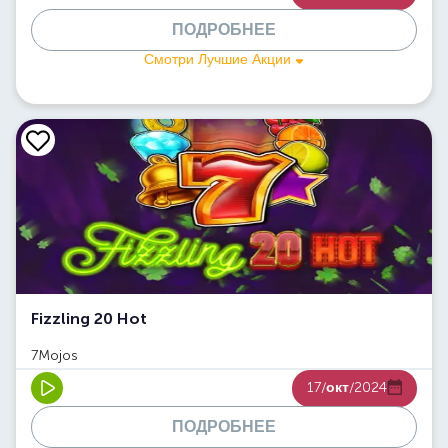
ПОДРОБНЕЕ
Смотри Лучшие Акции
Fizzling 20 Hot
7Mojos
17/
окт
/2024
ПОДРОБНЕЕ