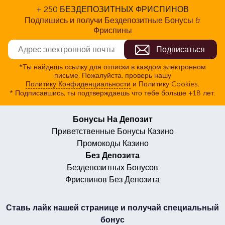
+ 250 БЕЗДЕПОЗИТНЫХ ФРИСПИНОВ
Подпишись и получи Бездепозитные Бонусы &
Фриспины
*Ты найдешь ссылку для отписки в каждом электронном
письме. Пожалуйста, проверь нашу
Политику Конфиденциальности
и Политику Cookies.
* Подписавшись, ты подтверждаешь что тебе больше +18 лет.
Бонусы На Депозит
Приветственные Бонусы Казино
Промокоды Казино
Без Депозита
Бездепозитных Бонусов
Фриспинов Без Депозита
Ставь лайк нашей странице и получай специальный
бонус