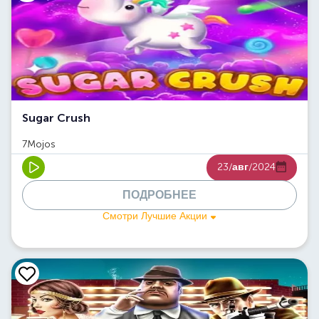
Sugar Crush
7Mojos
23/
авг
/2024
ПОДРОБНЕЕ
Смотри Лучшие Акции