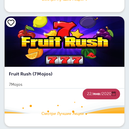
Fruit Rush (7Mojos)
7Mojos
22/
янв
/2020
Смотри Лучшие Акции