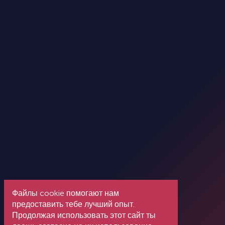
Файлы cookie помогают нам
предоставить тебе лучший опыт.
Продолжая использовать этот сайт ты