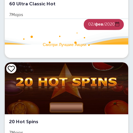
60 Ultra Classic Hot
7Mojos
02/
фев
/2020
Смотри Лучшие Акции
20 Hot Spins
7Mojos