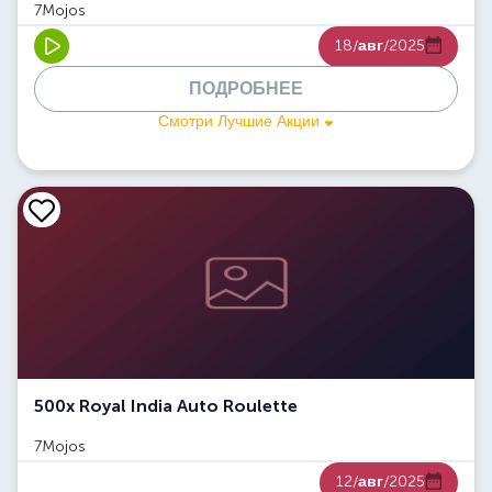
7Mojos
18/
авг
/2025
ПОДРОБНЕЕ
Смотри Лучшие Акции
500x Royal India Auto Roulette
7Mojos
12/
авг
/2025