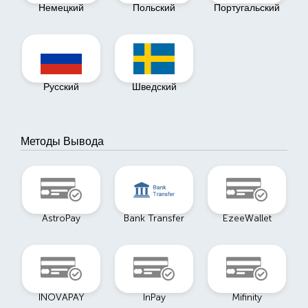
Немецкий
Польский
Португальский
Русский
Шведский
Методы Вывода
AstroPay
Bank Transfer
EzeeWallet
INOVAPAY
InPay
Mifinity