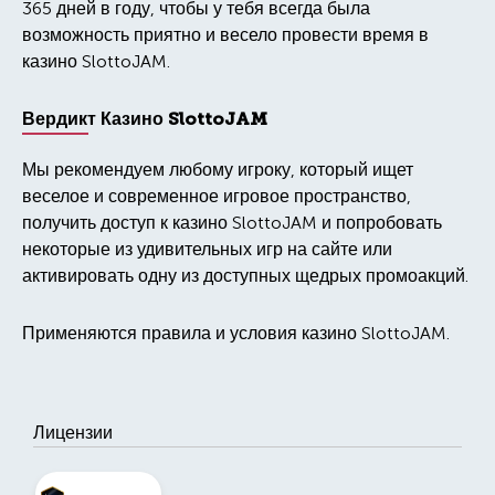
365 дней в году, чтобы у тебя всегда была
возможность приятно и весело провести время в
казино SlottoJAM.
Вердикт Казино SlottoJAM
Мы рекомендуем любому игроку, который ищет
веселое и современное игровое пространство,
получить доступ к казино SlottoJAM и попробовать
некоторые из удивительных игр на сайте или
активировать одну из доступных щедрых промоакций.
Применяются правила и условия казино SlottoJAM.
Лицензии