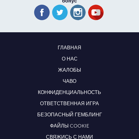
бонус
ГЛАВНАЯ
О НАС
ЖАЛОБЫ
ЧАВО
КОНФИДЕНЦИАЛЬНОСТЬ
ОТВЕТСТВЕННАЯ ИГРА
БЕЗОПАСНЫЙ ГЕМБЛИНГ
ФАЙЛЫ COOKIE
СВЯЖИСЬ С НАМИ