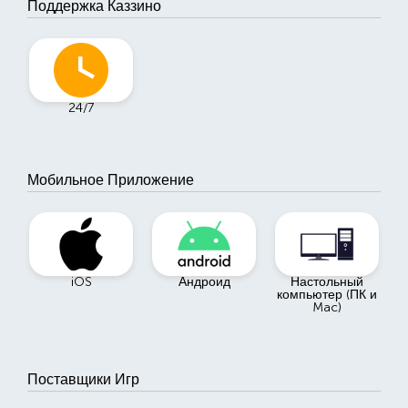
Поддержка Каззино
24/7
Мобильное Приложение
iOS
Андроид
Настольный
компьютер (ПК и
Mac)
Поставщики Игр