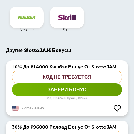
Neteller
Skrill
Другие SlottoJAM Бонусы
10% До ₽14000 Кэшбэк Бонус От SlottoJAM
КОД НЕ ТРЕБУЕТСЯ
ЗАБЕРИ БОНУС
US ограничено.
30% До ₽96000 Релоад Бонус От SlottoJAM