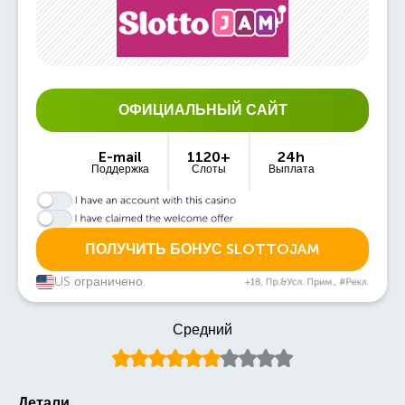
ОФИЦИАЛЬНЫЙ САЙТ
E-mail
1120+
24h
Поддержка
Слоты
Выплата
ПОЛУЧИТЬ БОНУС SLOTTOJAM
US ограничено.
Средний
Детали