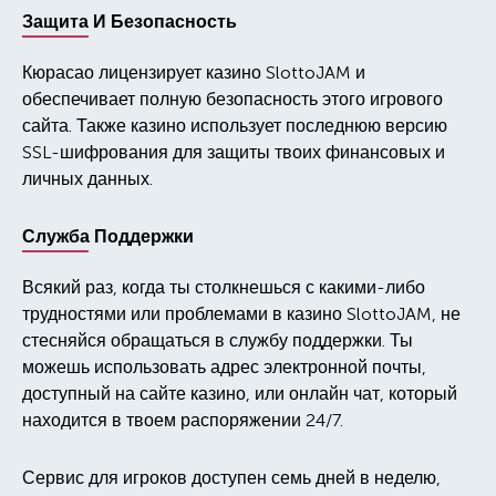
Защита И Безопасность
Кюрасао лицензирует казино SlottoJAM и
обеспечивает полную безопасность этого игрового
сайта. Также казино использует последнюю версию
SSL-шифрования для защиты твоих финансовых и
личных данных.
Служба Поддержки
Всякий раз, когда ты столкнешься с какими-либо
трудностями или проблемами в казино SlottoJAM, не
стесняйся обращаться в службу поддержки. Ты
можешь использовать адрес электронной почты,
доступный на сайте казино, или онлайн чат, который
находится в твоем распоряжении 24/7.
Сервис для игроков доступен семь дней в неделю,