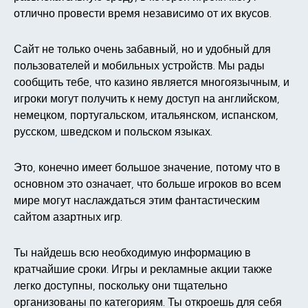
отлично провести время независимо от их вкусов.
Сайт не только очень забавный, но и удобный для
пользователей и мобильных устройств. Мы рады
сообщить тебе, что казино является многоязычным, и
игроки могут получить к нему доступ на английском,
немецком, португальском, итальянском, испанском,
русском, шведском и польском языках.
Это, конечно имеет большое значение, потому что в
основном это означает, что больше игроков во всем
мире могут наслаждаться этим фантастическим
сайтом азартных игр.
Ты найдешь всю необходимую информацию в
кратчайшие сроки. Игры и рекламные акции также
легко доступны, поскольку они тщательно
организованы по категориям. Ты откроешь для себя