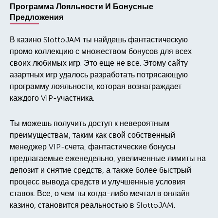
Программа Лояльности И Бонусные
Предложения
В казино SlottoJAM ты найдешь фантастическую
промо коллекцию с множеством бонусов для всех
своих любимых игр. Это еще не все. Этому сайту
азартных игр удалось разработать потрясающую
программу лояльности, которая вознаграждает
каждого VIP-участника.
Ты можешь получить доступ к невероятным
преимуществам, таким как свой собственный
менеджер VIP-счета, фантастические бонусы
предлагаемые еженедельно, увеличенные лимиты на
депозит и снятие средств, а также более быстрый
процесс вывода средств и улучшенные условия
ставок. Все, о чем ты когда-либо мечтал в онлайн
казино, становится реальностью в SlottoJAM.