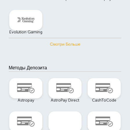
Evolution Gaming
Смотри Больше
Методы Депозита
Astropay
AstroPay Direct
CashToCode