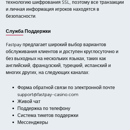
технологию шифрования SSL, поэтому все транзакции
и личная информация игроков находятся в
безопасности.
Служба Поддержки
Fastpay предлагает широкий выбор вариантов
обслуживания клиентов и доступен круглосуточно и
без выходных на нескольких языках, таких как
английский, французский, турецкий, испанский и
многих других, на следующих каналах:
Форма обратной связи по электронной почте
support@fastpay-casino.com
Живой чат
Поддержка по телефону
Система тикетов поддержки
Мессенджеры