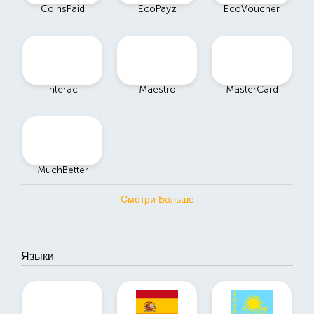
CoinsPaid
EcoPayz
EcoVoucher
Interac
Maestro
MasterCard
MuchBetter
Смотри Больше
Языки