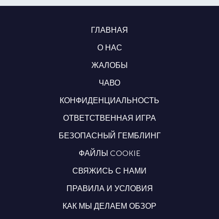
ГЛАВНАЯ
О НАС
ЖАЛОБЫ
ЧАВО
КОНФИДЕНЦИАЛЬНОСТЬ
ОТВЕТСТВЕННАЯ ИГРА
БЕЗОПАСНЫЙ ГЕМБЛИНГ
ФАЙЛЫ COOKIE
СВЯЖИСЬ С НАМИ
ПРАВИЛА И УСЛОВИЯ
КАК МЫ ДЕЛАЕМ ОБЗОР