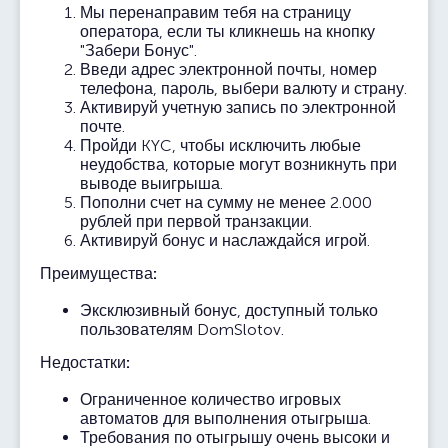
Мы перенаправим тебя на страницу
оператора, если ты кликнешь на кнопку
"Забери Бонус".
Введи адрес электронной почты, номер
телефона, пароль, выбери валюту и страну.
Активируй учетную запись по электронной
почте.
Пройди KYC, чтобы исключить любые
неудобства, которые могут возникнуть при
выводе выигрыша.
Пополни счет на сумму не менее 2.000
рублей при первой транзакции.
Активируй бонус и наслаждайся игрой.
Преимущества:
Эксклюзивный бонус, доступный только
пользователям DomSlotov.
Недостатки:
Ограниченное количество игровых
автоматов для выполнения отыгрыша.
Требования по отыгрышу очень высоки и