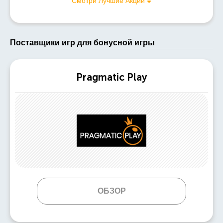
Смотри Лучшие Акции
Поставщики игр для бонусной игры
Pragmatic Play
ОБЗОР