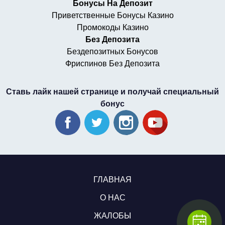
Бонусы На Депозит
Приветственные Бонусы Казино
Промокоды Казино
Без Депозита
Бездепозитных Бонусов
Фриспинов Без Депозита
Ставь лайк нашей странице и получай специальный
бонус
ГЛАВНАЯ
О НАС
ЖАЛОБЫ