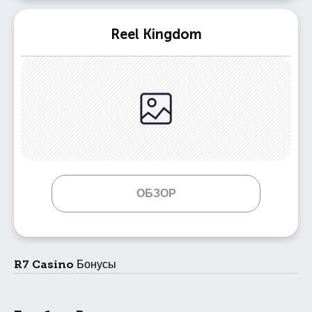
Reel Kingdom
ОБЗОР
R7 Casino Бонусы