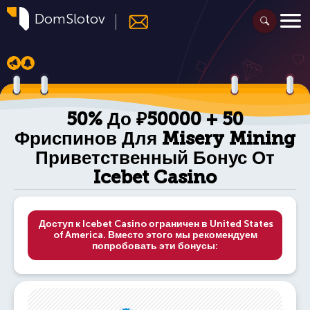
DomSlotov
50% До ₽50000 + 50
Фриспинов Для Misery Mining
Приветственный Бонус От
Icebet Casino
Доступ к Icebet Casino ограничен в United States
of America. Вместо этого мы рекомендуем
попробовать эти бонусы: