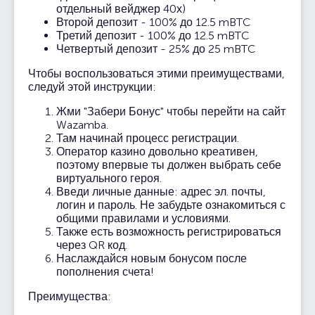
отдельный вейджер 40х)
Второй депозит - 100% до 12.5 mBTC
Третий депозит - 100% до 12.5 mBTC
Четвертый депозит - 25% до 25 mBTC
Чтобы воспользоваться этими преимуществами,
следуй этой инструкции:
Жми "Забери Бонус" чтобы перейти на сайт
Wazamba.
Там начинай процесс регистрации.
Оператор казино довольно креативен,
поэтому впервые ты должен выбрать себе
виртуального героя.
Введи личные данные: адрес эл. почты,
логин и пароль. Не забудьте ознакомиться с
общими правилами и условиями.
Также есть возможность регистрироваться
через QR код.
Наслаждайся новым бонусом после
пополнения счета!
Преимущества: