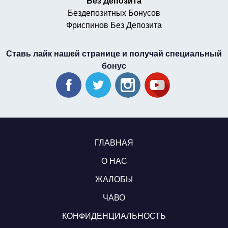
Без Депозита
Бездепозитных Бонусов
Фриспинов Без Депозита
Ставь лайк нашей странице и получай специальный
бонус
ГЛАВНАЯ
О НАС
ЖАЛОБЫ
ЧАВО
КОНФИДЕНЦИАЛЬНОСТЬ