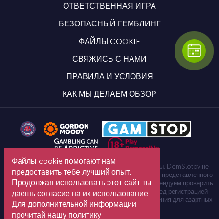
ОТВЕТСТВЕННАЯ ИГРА
БЕЗОПАСНЫЙ ГЕМБЛИНГ
ФАЙЛЫ COOKIE
СВЯЖИСЬ С НАМИ
ПРАВИЛА И УСЛОВИЯ
КАК МЫ ДЕЛАЕМ ОБЗОР
Файлы cookie помогают нам
Copyright © 2024 DomSlotov, все права защищены. DomSlotov не
предоставить тебе лучший опыт.
несет ответственности за действительность любого представленного
Продолжая использовать этот сайт ты
предложения на веб-сайте. Мы настоятельно рекомендуем проверить
условия и положения всех упомянутых казино перед регистрацией
даешь согласие на их использование.
аккаунта и внесения депозита. Возрастные ограничения для азартных
Для дополнительной информации
игр – 18 лет. Играй ответственно.
прочитай нашу политику