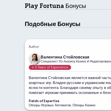
Play Fortuna Бонусы
Подобные Бонусы
Author
Валентина Стойловская
Специалист По Анализу Казино И Редактирован
+ 5 Years of Experience
Валентина Стойловская является важной част
азартных игр. Владея русским и украинским я
ясности контента. Благодаря своему опыту в о
помогает игрокам принимать осознанные и без
Fields of Expertise
Обзоры Игровых Автоматов, Обзоры Казино