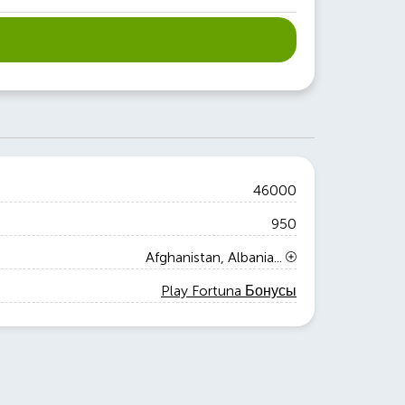
46000
950
Afghanistan, Albania...
Play Fortuna Бонусы