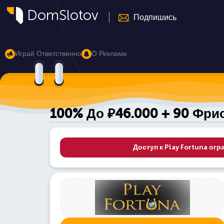
DomSlotov
Подпишись
Играй Ответственно
О Рекламе
100% До ₽46.000 + 90 Фри
Доступ к Play Fortuna ог