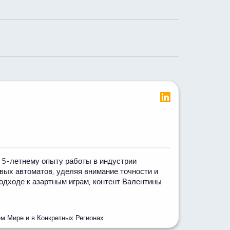
 5-летнему опыту работы в индустрии
вых автоматов, уделяя внимание точности и
подходе к азартным играм, контент Валентины
м Мире и в Конкретных Регионах