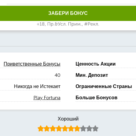
ЗАБЕРИ БОНУС
Приветственные Бонусы
Ценность Акции
40
Мин. Депозит
Никогда не Истекает
Ограниченные Страны
Play Fortuna
Больше Бонусов
Хороший