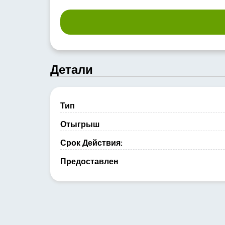
Детали
Тип
Отыгрыш
Срок Действия:
Предоставлен