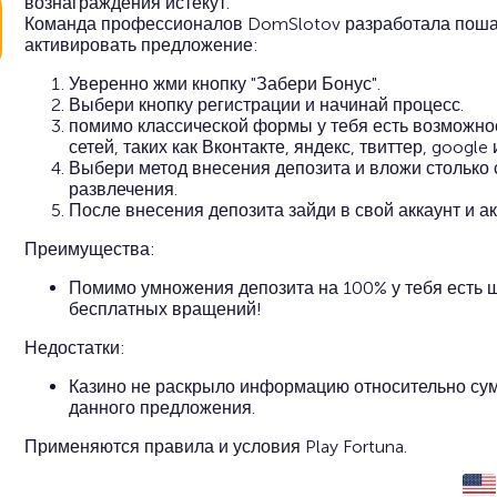
вознаграждения истекут.
Команда профессионалов DomSlotov разработала поша
активировать предложение:
Уверенно жми кнопку "Забери Бонус".
Выбери кнопку регистрации и начинай процесс.
помимо классической формы у тебя есть возможно
сетей, таких как Вконтакте, яндекс, твиттер, google 
Выбери метод внесения депозита и вложи столько 
развлечения.
После внесения депозита зайди в свой аккаунт и ак
Преимущества:
Помимо умножения депозита на 100% у тебя есть 
бесплатных вращений!
Недостатки:
Казино не раскрыло информацию относительно су
данного предложения.
Применяются правила и условия Play Fortuna.