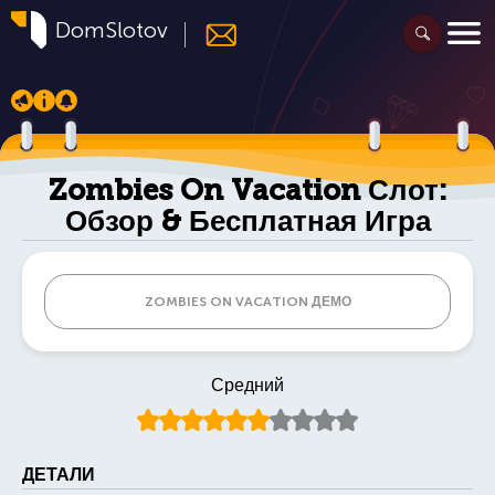
DomSlotov
Zombies On Vacation Слот:
Обзор & Бесплатная Игра
ZOMBIES ON VACATION ДЕМО
Средний
ДЕТАЛИ