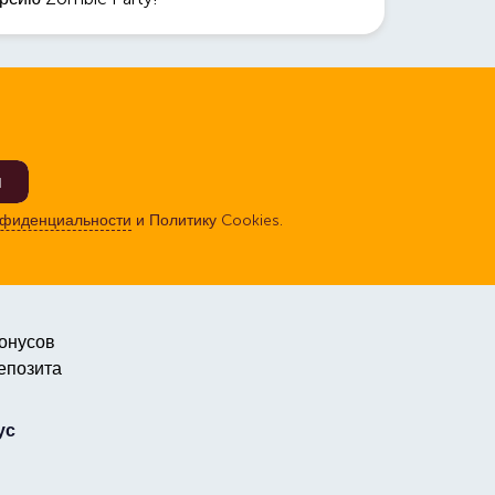
нфиденциальности
и Политику Cookies.
онусов
епозита
ус