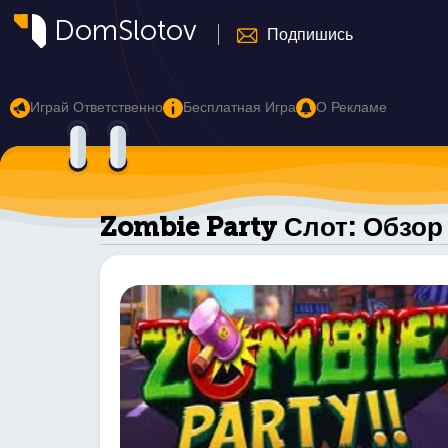
DomSlotov
Подпишись
Играй Ответственно
Бесплатная Игра
О Рекламе
Zombie Party Слот: Обзор