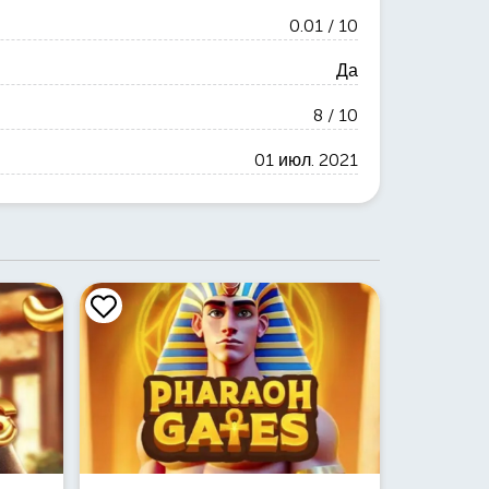
0.01
/
10
Да
8 / 10
01 июл. 2021