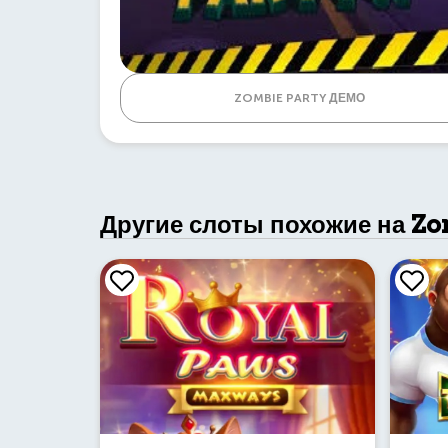
ZOMBIE PARTY ДЕМО
Другие слоты похожие на Zo