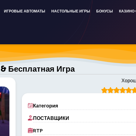
ИГРОВЫЕ АВТОМАТЫ
НАСТОЛЬНЫЕ ИГРЫ
БОНУСЫ
КАЗИНО
 & Бесплатная Игра
Хоро
Категория
ПОСТАВЩИКИ
RTP