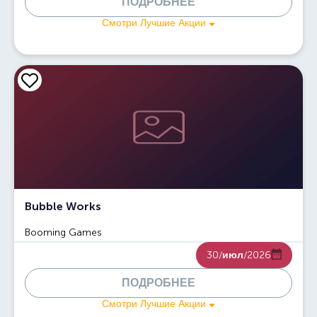
ПОДРОБНЕЕ
Смотри Лучшие Акции
Bubble Works
Booming Games
30/
июл
/2026
ПОДРОБНЕЕ
Смотри Лучшие Акции