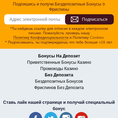
Подпишись и получи Бездепозитные Бонусы &
Фриспины
*Ты найдешь ссылку для отписки в каждом электронном
письме. Пожалуйста, проверь нашу
Политику Конфиденциальности
и Политику Cookies.
* Подписавшись, ты подтверждаешь что тебе больше +18 лет.
Бонусы На Депозит
Приветственные Бонусы Казино
Промокоды Казино
Без Депозита
Бездепозитных Бонусов
Фриспинов Без Депозита
Ставь лайк нашей странице и получай специальный
бонус