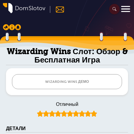
DomSlotov
Wizarding Wins Слот: Обзор &
Бесплатная Игра
WIZARDING WINS ДЕМО
Отличный
ДЕТАЛИ