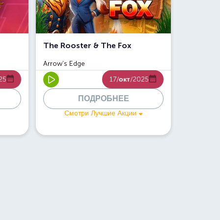
The Rooster & The Fox
Arrow’s Edge
25
17/
окт
/2025
ПОДРОБНЕЕ
Смотри Лучшие Акции