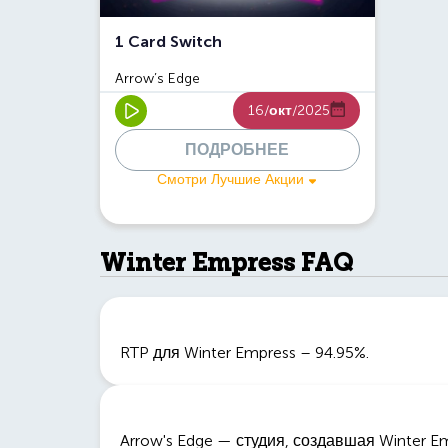
1 Card Switch
Arrow’s Edge
16/
окт
/2025
ПОДРОБНЕЕ
Смотри Лучшие Акции
Winter Empress FAQ
RTP для Winter Empress – 94.95%.
Arrow's Edge — студия, создавшая Winter Em