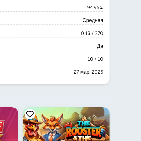
94.95%
Средняя
0.18
/
270
Да
10 / 10
27 мар. 2026