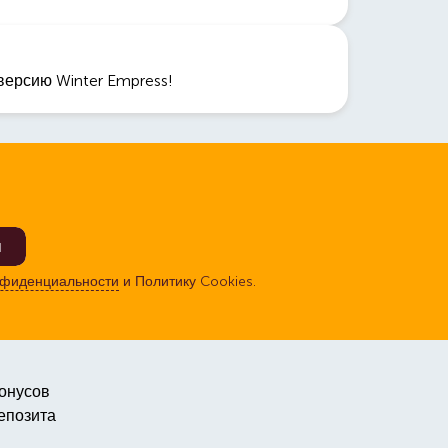
версию Winter Empress!
нфиденциальности
и Политику Cookies.
онусов
епозита