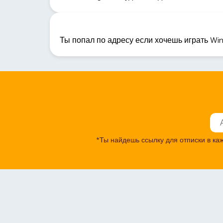
Ты попал по адресу если хочешь играть Wi
*Ты найдешь ссылку для отписки в ка