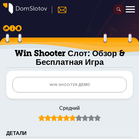
DomSlotov
Win Shooter Слот: Обзор &
Бесплатная Игра
WIN SHOOTER ДЕМО
Средний
ДЕТАЛИ