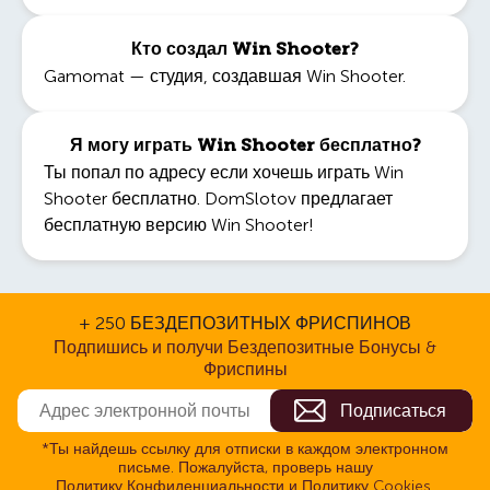
Кто создал Win Shooter?
Gamomat — студия, создавшая Win Shooter.
Я могу играть Win Shooter бесплатно?
Ты попал по адресу если хочешь играть Win
Shooter бесплатно. DomSlotov предлагает
бесплатную версию Win Shooter!
+ 250 БЕЗДЕПОЗИТНЫХ ФРИСПИНОВ
Подпишись и получи Бездепозитные Бонусы &
Фриспины
*Ты найдешь ссылку для отписки в каждом электронном
письме. Пожалуйста, проверь нашу
Политику Конфиденциальности
и Политику Cookies.