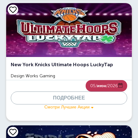
New York Knicks Ultimate Hoops LuckyTap
Design Works Gaming
05/
июн
/2026
ПОДРОБНЕЕ
Смотри Лучшие Акции