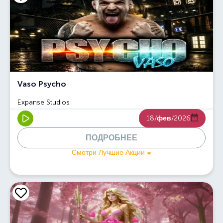
Vaso Psycho
Expanse Studios
18/
фев
/2026
ПОДРОБНЕЕ
Смотри Лучшие Акции