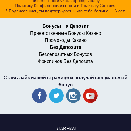
письме. Пожалуйста, проверь нашу
Политику Конфиденциальности
и Политику Cookies.
* Подписавшись, ты подтверждаешь что тебе больше +18 лет.
Бонусы На Депозит
Приветственные Бонусы Казино
Промокоды Казино
Без Депозита
Бездепозитных Бонусов
Фриспинов Без Депозита
Ставь лайк нашей странице и получай специальный
бонус
ГЛАВНАЯ