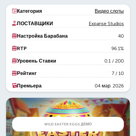
Категория
Видео слоты
ПОСТАВЩИКИ
Expanse Studios
Настройка Барабана
40
RTP
96.1%
Уровень Ставки
0.1
/
200
Рейтинг
7 / 10
Премьера
04 мар. 2026
WILD EASTER EGGS ДЕМО