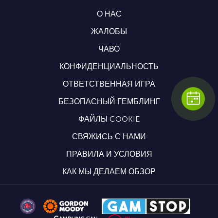
О НАС
ЖАЛОБЫ
ЧАВО
КОНФИДЕНЦИАЛЬНОСТЬ
ОТВЕТСТВЕННАЯ ИГРА
БЕЗОПАСНЫЙ ГЕМБЛИНГ
ФАЙЛЫ COOKIE
СВЯЖИСЬ С НАМИ
ПРАВИЛА И УСЛОВИЯ
КАК МЫ ДЕЛАЕМ ОБЗОР