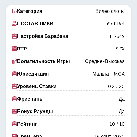
Категория
Видео слоты
ПОСТАВЩИКИ
iSoftBet
Настройка Барабана
117649
RTP
97%
Волатильность Игры
Средне-Высокая
Юрисдикция
Мальта - MGA
Уровень Ставки
0.2
/
20
Фриспины
Да
Бонус Раунды
Да
Рейтинг
10 / 10
Премьера
16 сент. 2020