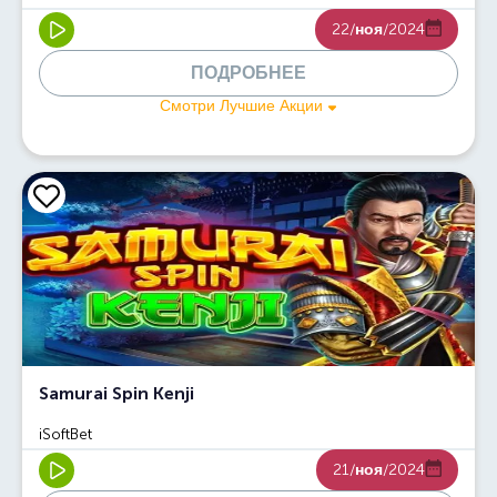
22/
ноя
/2024
ПОДРОБНЕЕ
Смотри Лучшие Акции
Samurai Spin Kenji
iSoftBet
21/
ноя
/2024