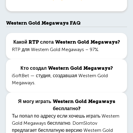
Western Gold Megaways FAQ
Какой RTP слота Western Gold Megaways?
RTP для Western Gold Megaways – 97%.
Кто создал Western Gold Megaways?
iSoftBet — студия, создавшая Western Gold
Megaways.
Я могу играть Western Gold Megaways
бесплатно?
Ты попал по адресу если хочешь играть Western
Gold Megaways бесплатно. DomSlotov
предлагает бесплатную версию Western Gold