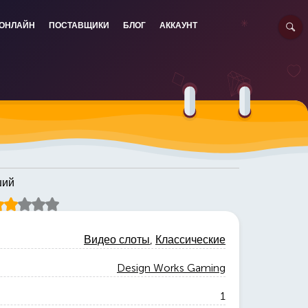
Бездепозитные Бонусы
Pragmatic Play
Фриспины Б
En
 ОНЛАЙН
ПОСТАВЩИКИ
БЛОГ
АККАУНТ
Вх
Приветственные Бонусы Казино
NetEnt
Sp
ший
Видео слоты
,
Классические
Design Works Gaming
1