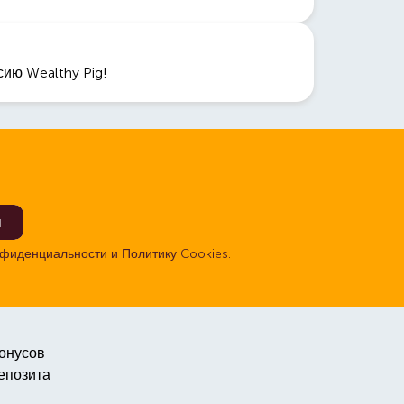
ию Wealthy Pig!
нфиденциальности
и Политику Cookies.
онусов
епозита