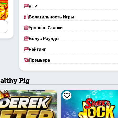
RTP
Волатильность Игры
Уровень Ставки
Бонус Раунды
Рейтинг
Премьера
althy Pig