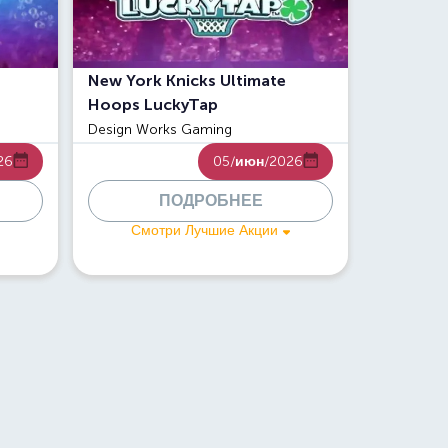
New York Knicks Ultimate
Hoops LuckyTap
Design Works Gaming
26
05/
июн
/2026
ПОДРОБНЕЕ
Смотри Лучшие Акции