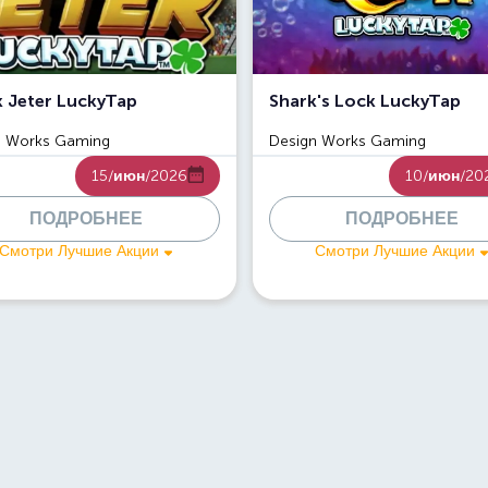
 Jeter LuckyTap
Shark's Lock LuckyTap
n Works Gaming
Design Works Gaming
15/
июн
/2026
10/
июн
/20
ПОДРОБНЕЕ
ПОДРОБНЕЕ
Смотри Лучшие Акции
Смотри Лучшие Акции