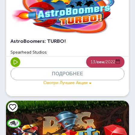
AstroBoomers: TURBO!
Spearhead Studios
13/
сен
/2022
ПОДРОБНЕЕ
Смотри Лучшие Акции