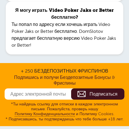
Я могу играть Video Poker Jaks or Better
бесплатно?
Ты попал по адресу если хочешь играть Video
Poker Jaks or Better бесплатно. DomSlotov
предлагает бесплатную версию Video Poker Jaks
or Better!
+ 250 БЕЗДЕПОЗИТНЫХ ФРИСПИНОВ
Подпишись и получи Бездепозитные Бонусы &
Фриспины
*Ты найдешь ссылку для отписки в каждом электронном
письме. Пожалуйста, проверь нашу
Политику Конфиденциальности
и Политику Cookies.
* Подписавшись, ты подтверждаешь что тебе больше +18 лет.