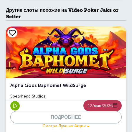
Другие слоты похожие на Video Poker Jaks or
Better
Alpha Gods Baphomet WildSurge
Spearhead Studios
12/
мая
/2026
ПОДРОБНЕЕ
Смотри Лучшие Акции