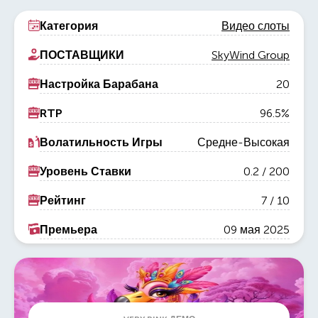
Категория
Видео слоты
ПОСТАВЩИКИ
SkyWind Group
Настройка Барабана
20
RTP
96.5%
Волатильность Игры
Средне-Высокая
Уровень Ставки
0.2
/
200
Рейтинг
7 / 10
Премьера
09 мая 2025