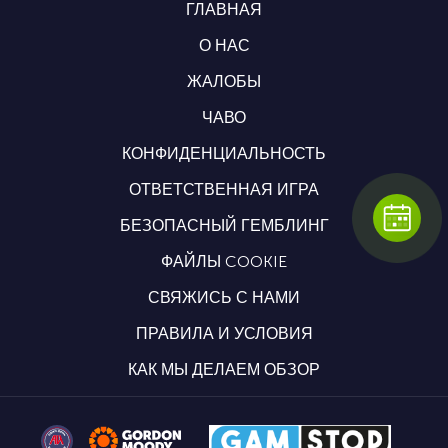
ГЛАВНАЯ
О НАС
ЖАЛОБЫ
ЧАВО
КОНФИДЕНЦИАЛЬНОСТЬ
ОТВЕТСТВЕННАЯ ИГРА
БЕЗОПАСНЫЙ ГЕМБЛИНГ
ФАЙЛЫ COOKIE
СВЯЖИСЬ С НАМИ
ПРАВИЛА И УСЛОВИЯ
КАК МЫ ДЕЛАЕМ ОБЗОР