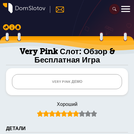
DomSlotov
Very Pink Слот: Обзор &
Бесплатная Игра
VERY PINK ДЕМО
Хороший
ДЕТАЛИ