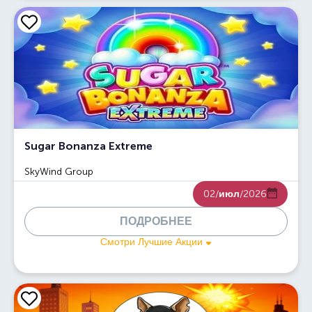
Sugar Bonanza Extreme
SkyWind Group
02/
июл
/2026
ПОДРОБНЕЕ
Смотри Лучшие Акции