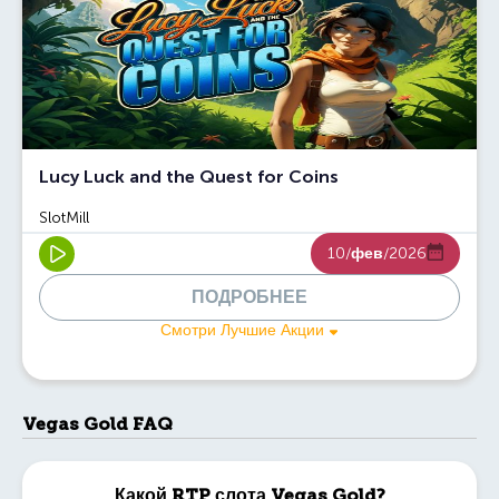
Lucy Luck and the Quest for Coins
SlotMill
10/
фев
/2026
ПОДРОБНЕЕ
Смотри Лучшие Акции
Vegas Gold FAQ
Какой RTP слота Vegas Gold?