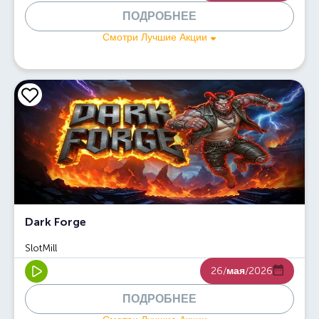
ПОДРОБНЕЕ
Смотри Лучшие Акции
Dark Forge
SlotMill
26/
мая
/2026
ПОДРОБНЕЕ