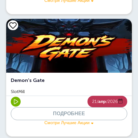
Смотри Лучшие Акции
Demon's Gate
SlotMill
21/
апр
/2026
ПОДРОБНЕЕ
Смотри Лучшие Акции