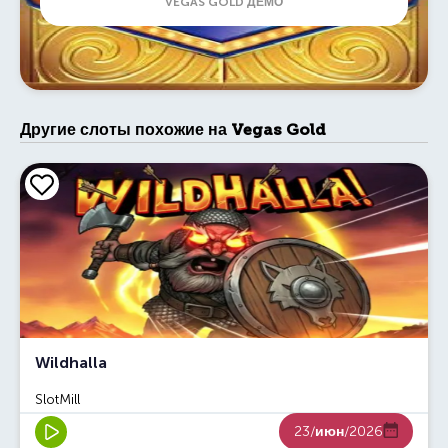
VEGAS GOLD ДЕМО
Другие слоты похожие на Vegas Gold
Wildhalla
SlotMill
23/
июн
/2026