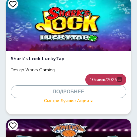
Shark's Lock LuckyTap
Design Works Gaming
10/
июн
/2026
ПОДРОБНЕЕ
Смотри Лучшие Акции