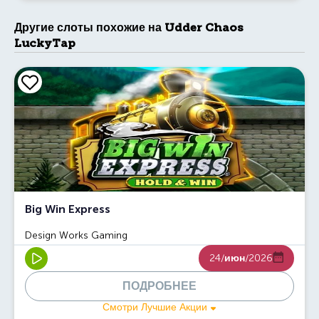
Другие слоты похожие на Udder Chaos
LuckyTap
Big Win Express
Design Works Gaming
24/
июн
/2026
ПОДРОБНЕЕ
Смотри Лучшие Акции