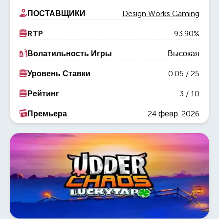
ПОСТАВЩИКИ
Design Works Gaming
RTP
93.90%
Волатильность Игры
Высокая
Уровень Ставки
0.05
/
25
Рейтинг
3 / 10
Премьера
24 февр. 2026