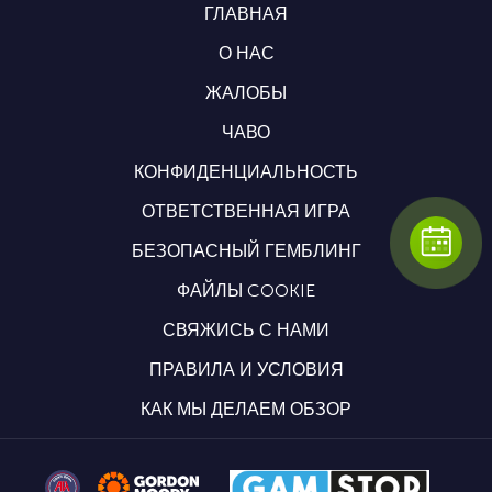
ГЛАВНАЯ
О НАС
ЖАЛОБЫ
ЧАВО
КОНФИДЕНЦИАЛЬНОСТЬ
ОТВЕТСТВЕННАЯ ИГРА
БЕЗОПАСНЫЙ ГЕМБЛИНГ
ФАЙЛЫ COOKIE
СВЯЖИСЬ С НАМИ
ПРАВИЛА И УСЛОВИЯ
КАК МЫ ДЕЛАЕМ ОБЗОР