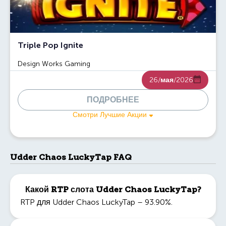
Triple Pop Ignite
Design Works Gaming
26/
мая
/2026
ПОДРОБНЕЕ
Смотри Лучшие Акции
Udder Chaos LuckyTap FAQ
Какой RTP слота Udder Chaos LuckyTap?
RTP для Udder Chaos LuckyTap – 93.90%.