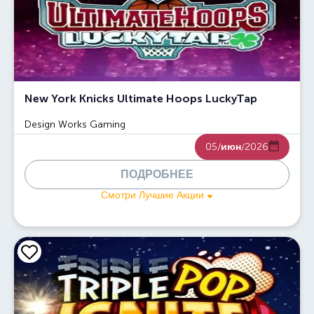
New York Knicks Ultimate Hoops LuckyTap
Design Works Gaming
05/
июн
/2026
ПОДРОБНЕЕ
Смотри Лучшие Акции