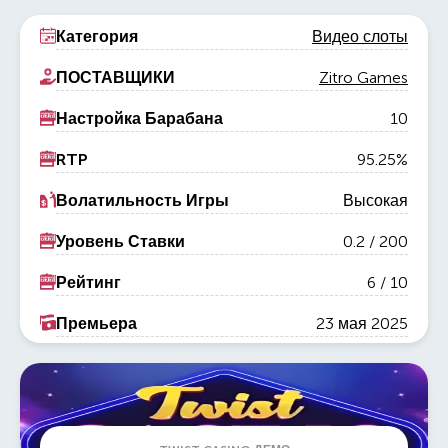
Категория
Видео слоты
ПОСТАВЩИКИ
Zitro Games
Настройка Барабана
10
RTP
95.25%
Волатильность Игры
Высокая
Уровень Ставки
0.2
/
200
Рейтинг
6 / 10
Премьера
23 мая 2025