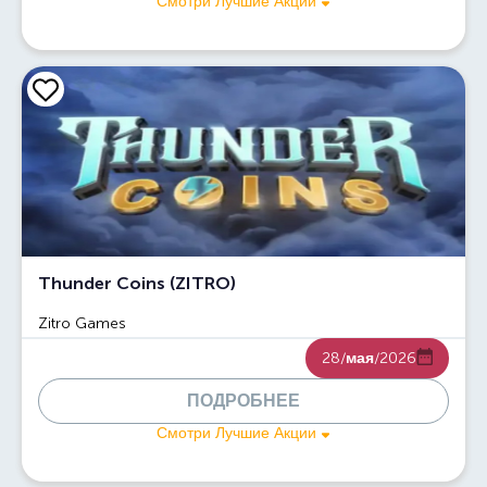
Смотри Лучшие Акции
Thunder Coins (ZITRO)
Zitro Games
28/
мая
/2026
ПОДРОБНЕЕ
Смотри Лучшие Акции