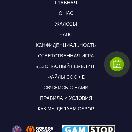
ГЛАВНАЯ
О НАС
ЖАЛОБЫ
ЧАВО
КОНФИДЕНЦИАЛЬНОСТЬ
ОТВЕТСТВЕННАЯ ИГРА
БЕЗОПАСНЫЙ ГЕМБЛИНГ
ФАЙЛЫ COOKIE
СВЯЖИСЬ С НАМИ
ПРАВИЛА И УСЛОВИЯ
КАК МЫ ДЕЛАЕМ ОБЗОР