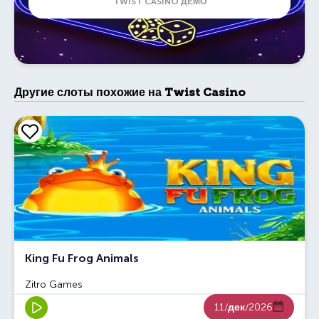
TWIST CASINO ДЕМО
Другие слоты похожие на Twist Casino
King Fu Frog Animals
Zitro Games
11/
дек
/2026