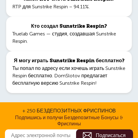
RTP для Sunstrike Respin – 94.11%.
Кто создал Sunstrike Respin?
Truelab Games — студия, создавшая Sunstrike
Respin.
Я могу играть Sunstrike Respin бесплатно?
Ты попал по адресу если хочешь играть Sunstrike
Respin бесплатно. DomSlotov предлагает
бесплатную версию Sunstrike Respin!
+ 250 БЕЗДЕПОЗИТНЫХ ФРИСПИНОВ
Подпишись и получи Бездепозитные Бонусы &
Фриспины