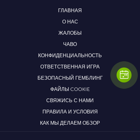
ГЛАВНАЯ
О НАС
ЖАЛОБЫ
ЧАВО
КОНФИДЕНЦИАЛЬНОСТЬ
ОТВЕТСТВЕННАЯ ИГРА
БЕЗОПАСНЫЙ ГЕМБЛИНГ
ФАЙЛЫ COOKIE
СВЯЖИСЬ С НАМИ
ПРАВИЛА И УСЛОВИЯ
КАК МЫ ДЕЛАЕМ ОБЗОР